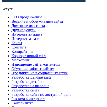
Услуги
SEO продвижение
Ведение и обслуживание сайта
Доменное имя сайта
Другие услуги
Интернет-витрина
Интернет-магазин
Кейсы
Контакты
Копирайтинг
Корпоративный сайт
Маркетинг
Наполнение сайта контентом
Обучение работе с сайтом
Продвижение в социальных сетях
Разработка Landing-page
Разработка дизайна
Разработка на шаблоне
Разработка сайта
Разработка сайта по доступной цене
Реклама в интернете
Сайт визитка