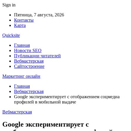
Sign in
Пятница, 7 августа, 2026
Контакты
Карта
Quicksite
Главная
Новости SEO
Публикации читателей
Вебмастерская
Сайтостроение
Маркетинг онлайн
Главная
Вебмастерская
Google экспериментирует с отображением соцмедиа
профилей в мобильной выдаче
Вебмастерская
Google экспериментирует с