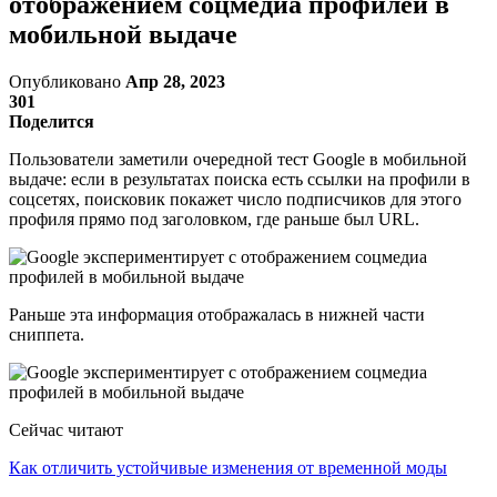
отображением соцмедиа профилей в
мобильной выдаче
Опубликовано
Апр 28, 2023
301
Поделится
Пользователи заметили очередной тест Google в мобильной
выдаче: если в результатах поиска есть ссылки на профили в
соцсетях, поисковик покажет число подписчиков для этого
профиля прямо под заголовком, где раньше был URL.
Раньше эта информация отображалась в нижней части
сниппета.
Сейчас читают
Как отличить устойчивые изменения от временной моды