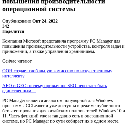
повышения производительности
операционной системы
Опубликовано
Окт 24, 2022
342
Поделится
Компания Microsoft представила программу PC Manager для
повышения производительности устройства, контроля задач и
приложений, а также управления хранилищем.
Сейчас читают
ООН создает глобальную комиссию по искусственному
интеллекту
AEO и GEO: почему привычное SEO перестает быть
единственным…
PC Manager является аналогом популярной для Windows
программы CCLeaner и уже доступна в режиме публичного
бета-тестирования для китайских пользователей Windows 10 и
11. Часть функций уже и так давно есть в операционной
системе, но PC Manager по сути собирает их в одном месте.