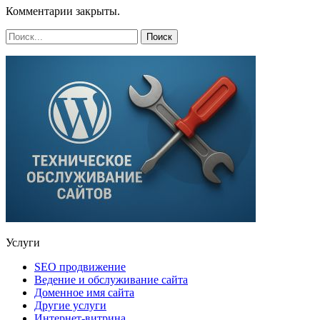
Комментарии закрыты.
Услуги
SEO продвижение
Ведение и обслуживание сайта
Доменное имя сайта
Другие услуги
Интернет-витрина