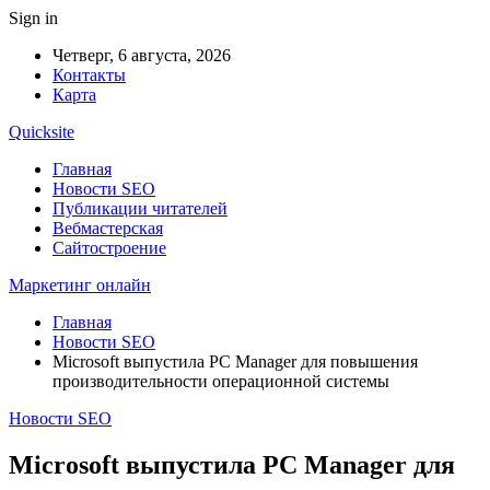
Sign in
Четверг, 6 августа, 2026
Контакты
Карта
Quicksite
Главная
Новости SEO
Публикации читателей
Вебмастерская
Сайтостроение
Маркетинг онлайн
Главная
Новости SEO
Microsoft выпустила PC Manager для повышения
производительности операционной системы
Новости SEO
Microsoft выпустила PC Manager для