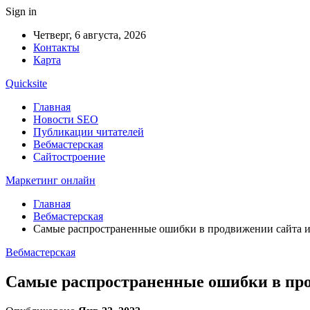
Sign in
Четверг, 6 августа, 2026
Контакты
Карта
Quicksite
Главная
Новости SEO
Публикации читателей
Вебмастерская
Сайтостроение
Маркетинг онлайн
Главная
Вебмастерская
Самые распространенные ошибки в продвижении сайта и к
Вебмастерская
Самые распространенные ошибки в прод