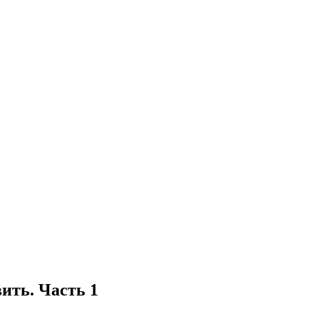
ить. Часть 1