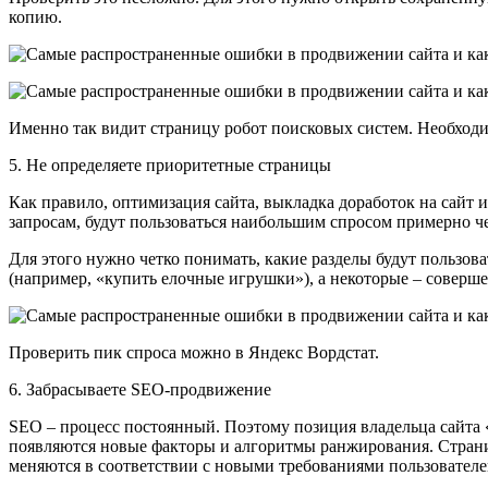
копию.
Именно так видит страницу робот поисковых систем. Необходим
5. Не определяете приоритетные страницы
Как правило, оптимизация сайта, выкладка доработок на сайт 
запросам, будут пользоваться наибольшим спросом примерно че
Для этого нужно четко понимать, какие разделы будут пользова
(например, «купить елочные игрушки»), а некоторые – соверше
Проверить пик спроса можно в Яндекс Вордстат.
6. Забрасываете SEO-продвижение
SEO – процесс постоянный. Поэтому позиция владельца сайта «
появляются новые факторы и алгоритмы ранжирования. Страниц
меняются в соответствии с новыми требованиями пользователе