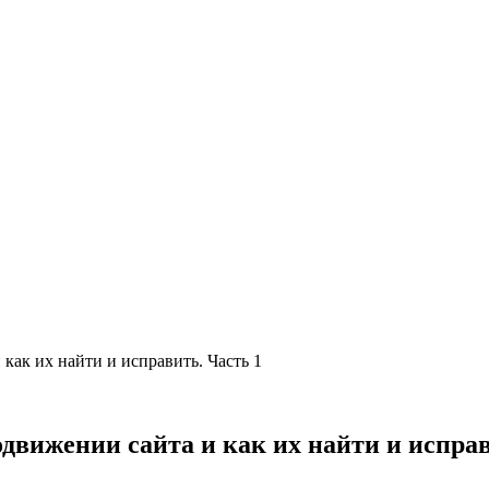
ак их найти и исправить. Часть 1
вижении сайта и как их найти и исправ