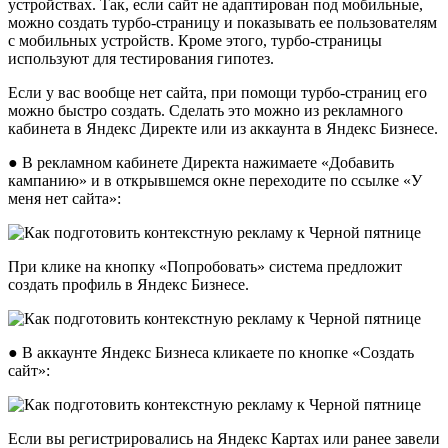
устройствах. Так, если сайт не адаптирован под мобильные,
можно создать турбо-страницу и показывать ее пользователям
с мобильных устройств. Кроме этого, турбо-страницы
используют для тестирования гипотез.
Если у вас вообще нет сайта, при помощи турбо-страниц его
можно быстро создать. Сделать это можно из рекламного
кабинета в Яндекс Директе или из аккаунта в Яндекс Бизнесе.
● В рекламном кабинете Директа нажимаете «Добавить
кампанию» и в открывшемся окне переходите по ссылке «У
меня нет сайта»:
При клике на кнопку «Попробовать» система предложит
создать профиль в Яндекс Бизнесе.
● В аккаунте Яндекс Бизнеса кликаете по кнопке «Создать
сайт»:
Если вы регистрировались на Яндекс Картах или ранее завели