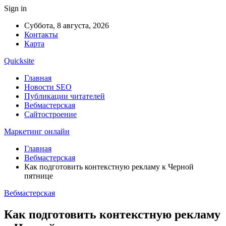
Sign in
Суббота, 8 августа, 2026
Контакты
Карта
Quicksite
Главная
Новости SEO
Публикации читателей
Вебмастерская
Сайтостроение
Маркетинг онлайн
Главная
Вебмастерская
Как подготовить контекстную рекламу к Черной
пятнице
Вебмастерская
Как подготовить контекстную рекламу