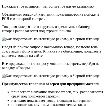
Покажите товар лицом – запустите товарную кампанию
Объявления товарной кампании показываются на поиске, в
РСЯ и в товарной галерее.
Товарная галерея – это карусель из рекламных баннеров,
которая располагается под строкой поиска.
Вводя на поиске запрос о каком-либо товаре, пользователь
сразу видит фото и цену. Кликнув на объявление, попадает в
карточку товара на сайте.
Все предложения по запросу можно посмотреть, перейдя на
вкладку «Товары»:
Преимущества товарной галереи для предпринимателей:
привлекает внимание пользователей, т. к. располагается
сразу под поисковой строкой;
наглядно показывает товар, повышая конверсию;
подходит как крупным рекламодателям, так и