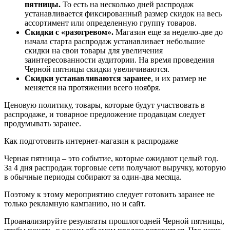
пятницы.
То есть на несколько дней распродаж
устанавливается фиксированный размер скидок на весь
ассортимент или определенную группу товаров.
Скидки с «разогревом».
Магазин еще за неделю-две до
начала старта распродаж устанавливает небольшие
скидки на свои товары для увеличения
заинтересованности аудитории. На время проведения
Черной пятницы скидки увеличиваются.
Скидки устанавливаются заранее
, и их размер не
меняется на протяжении всего ноября.
Ценовую политику, товары, которые будут участвовать в
распродаже, и товарное предложение продавцам следует
продумывать заранее.
Как подготовить интернет-магазин к распродаже
Черная пятница – это событие, которые ожидают целый год.
За 4 дня распродаж торговые сети получают выручку, которую
в обычные периоды собирают за один-два месяца.
Поэтому к этому мероприятию следует готовить заранее не
только рекламную кампанию, но и сайт.
Проанализируйте результаты прошлогодней Черной пятницы,