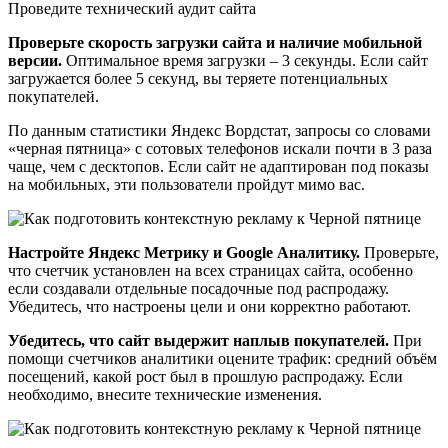
Проведите технический аудит сайта
Проверьте скорость загрузки сайта и наличие мобильной
версии.
Оптимальное время загрузки – 3 секунды. Если сайт
загружается более 5 секунд, вы теряете потенциальных
покупателей.
По данным статистики Яндекс Вордстат, запросы со словами
«черная пятница» с сотовых телефонов искали почти в 3 раза
чаще, чем с десктопов. Если сайт не адаптирован под показы
на мобильных, эти пользователи пройдут мимо вас.
Настройте Яндекс Метрику и Google Аналитику.
Проверьте,
что счетчик установлен на всех страницах сайта, особенно
если создавали отдельные посадочные под распродажу.
Убедитесь, что настроены цели и они корректно работают.
Убедитесь, что сайт выдержит наплыв покупателей.
При
помощи счетчиков аналитики оцените трафик: средний объём
посещений, какой рост был в прошлую распродажу. Если
необходимо, внесите технические изменения.