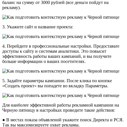
баланс на сумму от 3000 рублей (все деньги пойдут на
рекламу).
3. Укажите сайт и название проекта:
4. Перейдите в профессиональные настройки. Предоставьте
доступы к сайту и системам аналитики. Это повысит
эффективность работы ваших кампаний, и вы получите
больше информации о ваших посетителях.
5. Задайте параметры кампании. После клика по кнопке
«Создать проект» вы попадете во вкладку Параметры.
Для наиболее эффективной работы рекламной кампании на
Черную пятницу в настройках проведите такие действия:
● В местах показа объявлений укажите поиск Директа и РСЯ.
Так вы максимизируете охват рекламы.