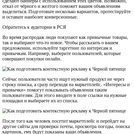
сделают баннеры с использованием этих цветов. Возможно,
отказ от чёрного и желтого поможет вашим объявлениям
выделиться. Подготовьте несколько вариантов, протестируйте
и оставьте наиболее конверсионные.
Обратитесь к аудитории в РСЯ
Во время распродаж люди покупают как привычные товары,
так и выбирают что-то новое. Чтобы рассказать о вашем
предложении, используйте таргетинг по интересам и
привычкам. Например, выберите пользователей, которые
совершают покупки онлайн.
Сейчас пользователи часто ищут нужный продукт не через
строку поиска, а сразу переходя на маркетплейс. «Интересы и
привычки» помогут показывать объявления таким
пользователям. Для этого вводите в поле ссылки на нужные
площадки и выбираете их из списка.
После того как человек посетит маркетплейс и перейдет на
другие сайты для проверки почты, просмотра погоды, поиска
картинок, ему будут показаны ваши объявления.