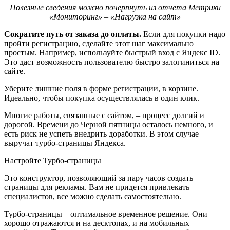
Полезные сведения можно почерпнуть из отчета Метрики
«Мониторинг» – «Нагрузка на сайт»
Сократите путь от заказа до оплаты.
Если для покупки надо
пройти регистрацию, сделайте этот шаг максимально
простым. Например, используйте быстрый вход с Яндекс ID.
Это даст возможность пользователю быстро залогиниться на
сайте.
Уберите лишние поля в форме регистрации, в корзине.
Идеально, чтобы покупка осуществлялась в один клик.
Многие работы, связанные с сайтом, – процесс долгий и
дорогой. Времени до Черной пятницы осталось немного, и
есть риск не успеть внедрить доработки. В этом случае
выручат турбо-страницы Яндекса.
Настройте Турбо-страницы
Это конструктор, позволяющий за пару часов создать
страницы для рекламы. Вам не придется привлекать
специалистов, все можно сделать самостоятельно.
Турбо-страницы – оптимальное временное решение. Они
хорошо отражаются и на десктопах, и на мобильных