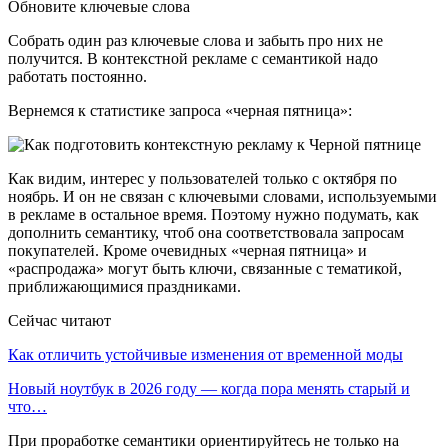
Обновите ключевые слова
Собрать один раз ключевые слова и забыть про них не
получится. В контекстной рекламе с семантикой надо
работать постоянно.
Вернемся к статистике запроса «черная пятница»:
Как видим, интерес у пользователей только с октября по
ноябрь. И он не связан с ключевыми словами, используемыми
в рекламе в остальное время. Поэтому нужно подумать, как
дополнить семантику, чтоб она соответствовала запросам
покупателей. Кроме очевидных «черная пятница» и
«распродажа» могут быть ключи, связанные с тематикой,
приближающимися праздниками.
Сейчас читают
Как отличить устойчивые изменения от временной моды
Новый ноутбук в 2026 году — когда пора менять старый и
что…
При проработке семантики ориентируйтесь не только на