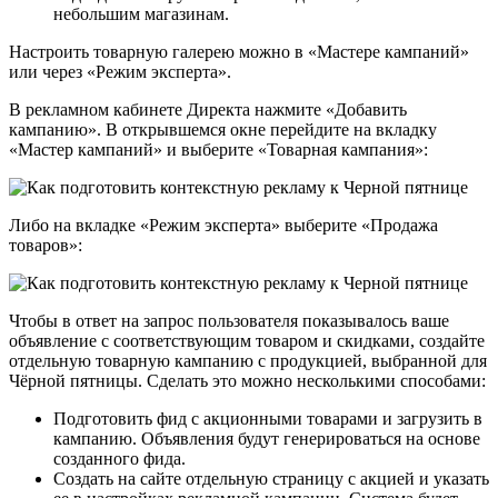
небольшим магазинам.
Настроить товарную галерею можно в «Мастере кампаний»
или через «Режим эксперта».
В рекламном кабинете Директа нажмите «Добавить
кампанию». В открывшемся окне перейдите на вкладку
«Мастер кампаний» и выберите «Товарная кампания»:
Либо на вкладке «Режим эксперта» выберите «Продажа
товаров»:
Чтобы в ответ на запрос пользователя показывалось ваше
объявление с соответствующим товаром и скидками, создайте
отдельную товарную кампанию с продукцией, выбранной для
Чёрной пятницы. Сделать это можно несколькими способами:
Подготовить фид с акционными товарами и загрузить в
кампанию. Объявления будут генерироваться на основе
созданного фида.
Создать на сайте отдельную страницу с акцией и указать