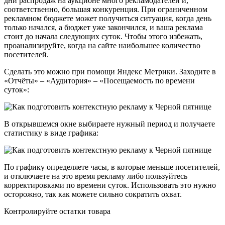
дни распродаж на аукционе много рекламодателей и,
соответственно, большая конкуренция. При ограниченном
рекламном бюджете может получиться ситуация, когда день
только начался, а бюджет уже закончился, и ваша реклама
стоит до начала следующих суток. Чтобы этого избежать,
проанализируйте, когда на сайте наибольшее количество
посетителей.
Сделать это можно при помощи Яндекс Метрики. Заходите в
«Отчёты» – «Аудитория» – «Посещаемость по времени
суток»:
В открывшемся окне выбираете нужный период и получаете
статистику в виде графика:
По графику определяете часы, в которые меньше посетителей,
и отключаете на это время рекламу либо пользуйтесь
корректировками по времени суток. Использовать это нужно
осторожно, так как можете сильно сократить охват.
Контролируйте остатки товара