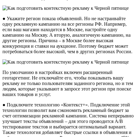
● Укажите регион показа объявлений. Но не настраивайте
одну рекламную кампанию на все регионы РФ. Например,
если ваш магазин находится в Москве, настройте одну
кампанию на Москву. А вторую, аналогичную кампанию, на
другие регионы. Причина – в Москве более высокая
конкуренция и ставки на аукционе. Поэтому бюджет может
потребоваться более высокий, чем в других регионах России.
По умолчанию в настройках включен расширенный
геотаргетинг. Не отключайте его, чтобы показывать вашу
рекламу не только пользователям заданного региона, но и тем
людям, которые указывают в запросе этот регион при поиске
ваших товаров и услуг.
● Подключите технологию «Контекст+». Подключение этой
технологии позволит вам сэкономить рекламный бюджет за
счет оптимизации рекламной кампании. Система непрерывно
улучшает тексты объявлений – для этого проводится A/B
тестирование текстов и выбирается оптимальный вариант.
Также технология добавляет быстрые ссылки в объявления и