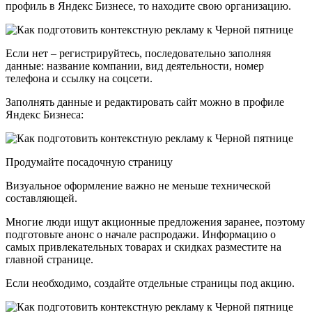
профиль в Яндекс Бизнесе, то находите свою организацию.
Если нет – регистрируйтесь, последовательно заполняя
данные: название компании, вид деятельности, номер
телефона и ссылку на соцсети.
Заполнять данные и редактировать сайт можно в профиле
Яндекс Бизнеса:
Продумайте посадочную страницу
Визуальное оформление важно не меньше технической
составляющей.
Многие люди ищут акционные предложения заранее, поэтому
подготовьте анонс о начале распродажи. Информацию о
самых привлекательных товарах и скидках разместите на
главной странице.
Если необходимо, создайте отдельные страницы под акцию.