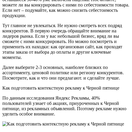
можете ли вы конкурировать с ними по себестоимости товара.
Если нет – подумайте, как можно снизить себестоимость
продукции.
Тут главное не увлекаться. Не нужно смотреть всех подряд
конкурентов. В первую очередь обращайте внимание на
лидеров рынка. Если у вас небольшой бизнес, вряд ли вы
сможете с ними конкурировать. Но можно посмотреть и
применить их находки: как организован сайт, как проходят
этапы заказа от выбора до оплаты и другие ключевые
моменты.
Далее выберите 2-3 основных, наиболее близких по
ассортименту, ценовой политике или региону конкурентов.
Посмотрите, как и что они предлагают. и сделайте лучше.
Как подготовить контекстную рекламу к Черной пятнице
По данным исследования Яндекс Рекламы, 40%
пользователей узнает об акциях, приуроченных к Черной
пятнице, из рекламных объявлений. Поэтому рекламе нужно
уделить особое внимание.