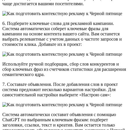
чаще достигается вашими посетителями.
6. Подберите ключевые слова для рекламной кампании.
Система автоматически соберет ключевые фразы для
кампании на основе контента вашего сайта. Вам останется
выбрать релевантные с учетом данных о частоте запросов и
стоимости клика. Добавьте их в проект:
Используйте ручной подборщик, сбор слов конкурентов и
сбор ключевых фраз из счетчиков статистики для расширения
семантического ядра.
7. Составьте объявления. После добавления слов в проект
система предложит несколько вариантов настройки. Для
самостоятельной настройки выберите «Настрою сам»:
Система автоматически составит объявления с помощью
ChatGPT по выбранным ключевым фразам: подберет
заголовки, ссылки, текст и креатив. Вам остается только