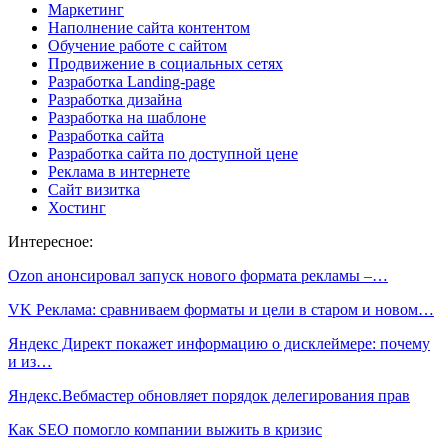
Маркетинг
Наполнение сайта контентом
Обучение работе с сайтом
Продвижение в социальных сетях
Разработка Landing-page
Разработка дизайна
Разработка на шаблоне
Разработка сайта
Разработка сайта по доступной цене
Реклама в интернете
Сайт визитка
Хостинг
Интересное:
Ozon анонсировал запуск нового формата рекламы –…
VK Реклама: сравниваем форматы и цели в старом и новом…
Яндекс Директ покажет информацию о дисклеймере: почему
и из…
Яндекс.Вебмастер обновляет порядок делегирования прав
Как SEO помогло компании выжить в кризис