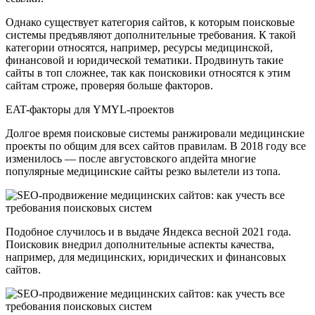
Однако существует категория сайтов, к которым поисковые
системы предъявляют дополнительные требования. К такой
категории относятся, например, ресурсы медицинской,
финансовой и юридической тематики. Продвинуть такие
сайты в топ сложнее, так как поисковики относятся к этим
сайтам строже, проверяя больше факторов.
EAT-факторы для YMYL-проектов
Долгое время поисковые системы ранжировали медицинские
проекты по общим для всех сайтов правилам. В 2018 году все
изменилось — после августовского апдейта многие
популярные медицинские сайты резко вылетели из топа.
Подобное случилось и в выдаче Яндекса весной 2021 года.
Поисковик внедрил дополнительные аспекты качества,
например, для медицинских, юридических и финансовых
сайтов.