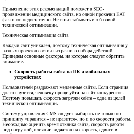
Применение этих рекомендаций поможет в SEO-
продвижении медицинского сайта, но одной прокачки EAT-
факторов недостаточно. Не стоит забывать и о базовой
технической оптимизации.
Техническая оптимизация сайта
Каждый сайт уникален, поэтому техническая оптимизация у
разных проектов состоит из разного набора действий.
Приведем основные факторы, на которые следует обратить
внимание.
Скорость работы сайта на ПК и мобильных
устройствах
Пользователей раздражают медленные сайты. Если страница
долго грузится, человеку проще уйти на сайт конкурентов.
Поэтому повышать скорость загрузки сайта – одна из целей
технической оптимизации.
Систему управления CMS следует выбирать не только по
принципу «нравится – не нравится», но и по скорости работы.
Необходимо оценить время отклика сайта, скорость работы
под нагрузкой, влияние виджетов на скорость, сдвиги в