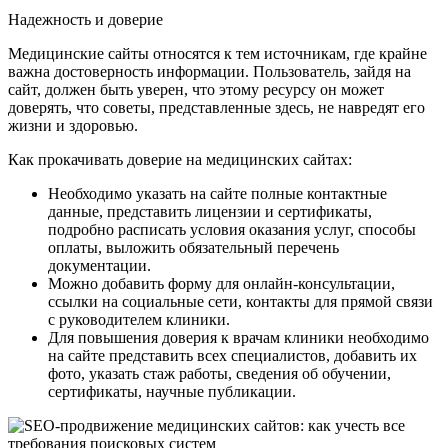
Надежность и доверие
Медицинские сайты относятся к тем источникам, где крайне
важна достоверность информации. Пользователь, зайдя на
сайт, должен быть уверен, что этому ресурсу он может
доверять, что советы, представленные здесь, не навредят его
жизни и здоровью.
Как прокачивать доверие на медицинских сайтах:
Необходимо указать на сайте полные контактные
данные, представить лицензии и сертификаты,
подробно расписать условия оказания услуг, способы
оплаты, выложить обязательный перечень
документации.
Можно добавить форму для онлайн-консультации,
ссылки на социальные сети, контакты для прямой связи
с руководителем клиники.
Для повышения доверия к врачам клиники необходимо
на сайте представить всех специалистов, добавить их
фото, указать стаж работы, сведения об обучении,
сертификаты, научные публикации.