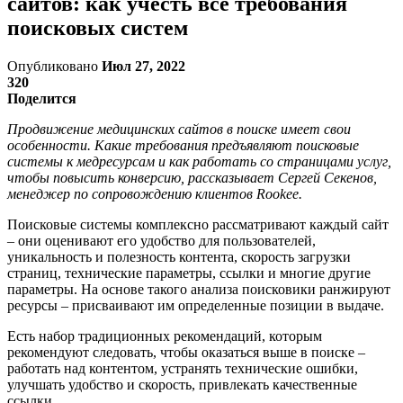
сайтов: как учесть все требования
поисковых систем
Опубликовано
Июл 27, 2022
320
Поделится
Продвижение медицинских сайтов в поиске имеет свои
особенности. Какие требования предъявляют поисковые
системы к медресурсам и как работать со страницами услуг,
чтобы повысить конверсию, рассказывает Сергей Секенов,
менеджер по сопровождению клиентов Rookee.
Поисковые системы комплексно рассматривают каждый сайт
– они оценивают его удобство для пользователей,
уникальность и полезность контента, скорость загрузки
страниц, технические параметры, ссылки и многие другие
параметры. На основе такого анализа поисковики ранжируют
ресурсы – присваивают им определенные позиции в выдаче.
Есть набор традиционных рекомендаций, которым
рекомендуют следовать, чтобы оказаться выше в поиске –
работать над контентом, устранять технические ошибки,
улучшать удобство и скорость, привлекать качественные
ссылки.