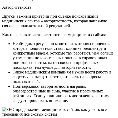
Авторитетность
Другой важный критерий при оценке поисковиками
медицинских сайтов – авторитетность, которая напрямую
связана с положительной репутацией.
Как прокачивать авторитетность на медицинских сайтах:
Необходимо регулярно мониторить отзывы и оценки,
которые пользователи ставят клинике, медцентру и
конкретным врачам, которые там работают. Чем больше
у компании положительных оценок в справочниках
поисковых систем, на отзовиках и профильных
площадках, тем лучше для авторитетности.
Также медицинским компаниям нужно вести работу в
соцсетях: размещать посты, отвечать на вопросы
пользователей.
Подтверждают авторитетность награды,
благодарственные письма, участие в профильных
рейтингах. Если у клиники есть достижения, к этому
следует привлекать внимание.