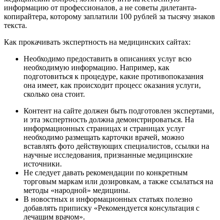
информацию от профессионалов, а не советы дилетанта-
копирайтера, которому заплатили 100 рублей за тысячу знаков
текста.
Как прокачивать экспертность на медицинских сайтах:
Необходимо предоставить в описаниях услуг всю
необходимую информацию. Например, как
подготовиться к процедуре, какие противопоказания
она имеет, как происходит процесс оказания услуги,
сколько она стоит.
Контент на сайте должен быть подготовлен экспертами,
и эта экспертность должна демонстрироваться. На
информационных страницах и страницах услуг
необходимо размещать карточки врачей, можно
вставлять фото действующих специалистов, ссылки на
научные исследования, признанные медицинские
источники.
Не следует давать рекомендации по конкретным
торговым маркам или дозировкам, а также ссылаться на
методы «народной» медицины.
В новостных и информационных статьях полезно
добавлять приписку «Рекомендуется консультация с
лечащим врачом».