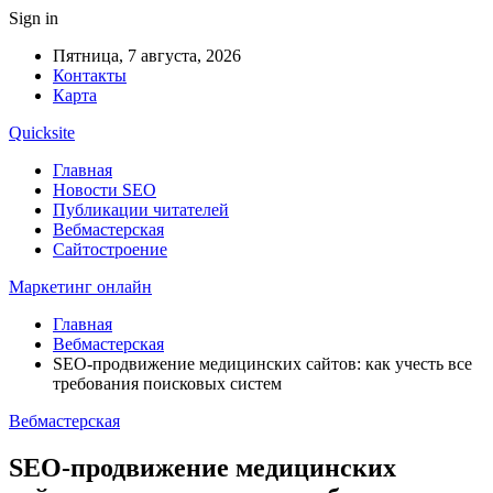
Sign in
Пятница, 7 августа, 2026
Контакты
Карта
Quicksite
Главная
Новости SEO
Публикации читателей
Вебмастерская
Сайтостроение
Маркетинг онлайн
Главная
Вебмастерская
SEO-продвижение медицинских сайтов: как учесть все
требования поисковых систем
Вебмастерская
SEO-продвижение медицинских