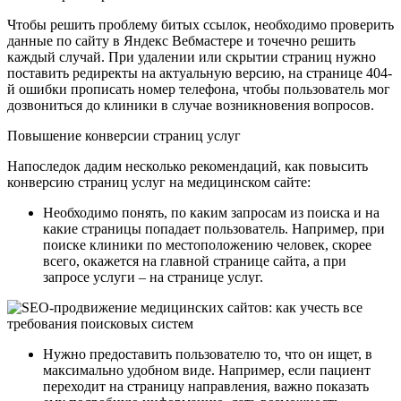
Чтобы решить проблему битых ссылок, необходимо проверить
данные по сайту в Яндекс Вебмастере и точечно решить
каждый случай. При удалении или скрытии страниц нужно
поставить редиректы на актуальную версию, на странице 404-
й ошибки прописать номер телефона, чтобы пользователь мог
дозвониться до клиники в случае возникновения вопросов.
Повышение конверсии страниц услуг
Напоследок дадим несколько рекомендаций, как повысить
конверсию страниц услуг на медицинском сайте:
Необходимо понять, по каким запросам из поиска и на
какие страницы попадает пользователь. Например, при
поиске клиники по местоположению человек, скорее
всего, окажется на главной странице сайта, а при
запросе услуги – на странице услуг.
Нужно предоставить пользователю то, что он ищет, в
максимально удобном виде. Например, если пациент
переходит на страницу направления, важно показать