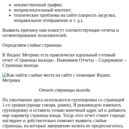
некачественный трафик;
непривлекательный контент;
технические проблемы на сайте (скорость загрузки,
неправильное отображение и т. д.).
Выявить причину нам помогут соответствующие отчеты и
сегментирование пользователей.
Определяем слабые страницы
В Яндекс Метрике есть практически идеальный готовый
отчет «Страницы выхода». Нажимаем Отчеты – Содержание –
Страницы выхода.
Отчет страницы выхода
По умолчанию здесь используется группировка со страницей
1-го уровня (проще говоря, домен). Я рекомендую изменить
группировку и оставить только конечный адрес url и добавить
еще параметр страница входа. Тогда этот отчет станет гораздо
нагляднее и действительно поможет выявить слабые
страницы, на которых завершение визита не предполагалось.