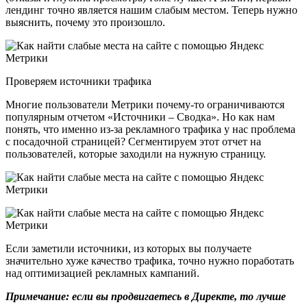
лендинг точно является нашим слабым местом. Теперь нужно
выяснить, почему это произошло.
Проверяем источники трафика
Многие пользователи Метрики почему-то ограничиваются
популярным отчетом «Источники – Сводка». Но как нам
понять, что именно из-за рекламного трафика у нас проблема
с посадочной страницей? Сегментируем этот отчет на
пользователей, которые заходили на нужную страницу.
Если заметили источники, из которых вы получаете
значительно хуже качество трафика, точно нужно поработать
над оптимизацией рекламных кампаний.
Примечание: если вы продвигаетесь в Директе, то лучше