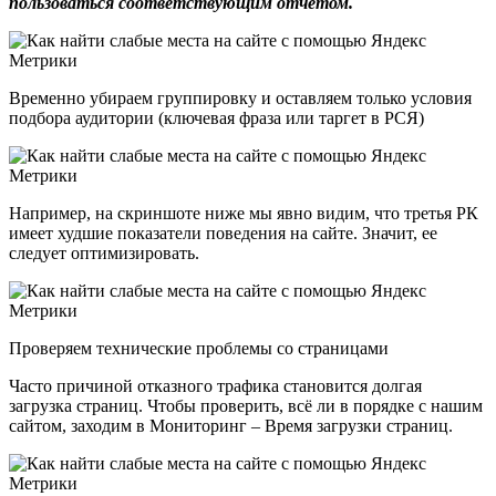
пользоваться соответствующим отчетом.
Временно убираем группировку и оставляем только условия
подбора аудитории (ключевая фраза или таргет в РСЯ)
Например, на скриншоте ниже мы явно видим, что третья РК
имеет худшие показатели поведения на сайте. Значит, ее
следует оптимизировать.
Проверяем технические проблемы со страницами
Часто причиной отказного трафика становится долгая
загрузка страниц. Чтобы проверить, всё ли в порядке с нашим
сайтом, заходим в Мониторинг – Время загрузки страниц.