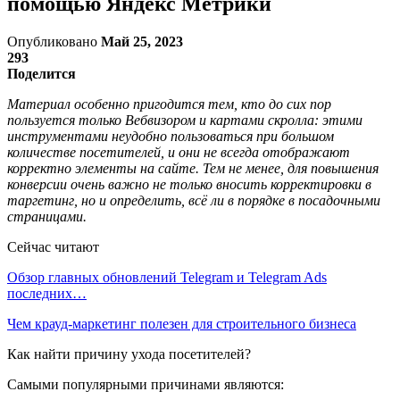
помощью Яндекс Метрики
Опубликовано
Май 25, 2023
293
Поделится
Материал особенно пригодится тем, кто до сих пор
пользуется только Вебвизором и картами скролла: этими
инструментами неудобно пользоваться при большом
количестве посетителей, и они не всегда отображают
корректно элементы на сайте. Тем не менее, для повышения
конверсии очень важно не только вносить корректировки в
таргетинг, но и определить, всё ли в порядке в посадочными
страницами.
Сейчас читают
Обзор главных обновлений Telegram и Telegram Ads
последних…
Чем крауд-маркетинг полезен для строительного бизнеса
Как найти причину ухода посетителей?
Самыми популярными причинами являются: