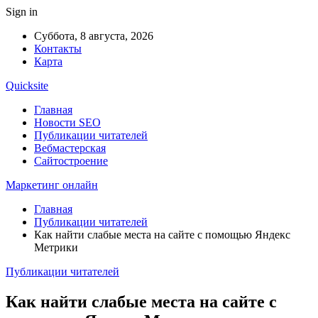
Sign in
Суббота, 8 августа, 2026
Контакты
Карта
Quicksite
Главная
Новости SEO
Публикации читателей
Вебмастерская
Сайтостроение
Маркетинг онлайн
Главная
Публикации читателей
Как найти слабые места на сайте с помощью Яндекс
Метрики
Публикации читателей
Как найти слабые места на сайте с