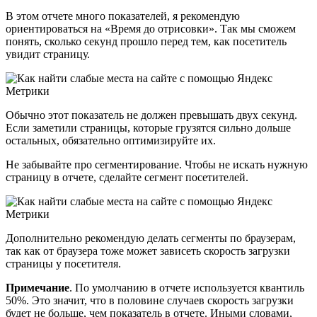
В этом отчете много показателей, я рекомендую
ориентироваться на «Время до отрисовки». Так мы сможем
понять, сколько секунд прошло перед тем, как посетитель
увидит страницу.
Обычно этот показатель не должен превышать двух секунд.
Если заметили страницы, которые грузятся сильно дольше
остальных, обязательно оптимизируйте их.
Не забывайте про сегментирование. Чтобы не искать нужную
страницу в отчете, сделайте сегмент посетителей.
Дополнительно рекомендую делать сегменты по браузерам,
так как от браузера тоже может зависеть скорость загрузки
страницы у посетителя.
Примечание
. По умолчанию в отчете используется квантиль
50%. Это значит, что в половине случаев скорость загрузки
будет не больше, чем показатель в отчете. Иными словами,