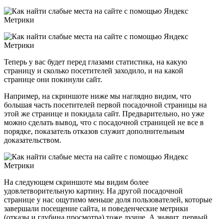
Теперь у вас будет перед глазами статистика, на какую
страницу и сколько посетителей заходило, и на какой
странице они покинули сайт.
Например, на скриншоте ниже мы наглядно видим, что
большая часть посетителей первой посадочной страницы на
этой же странице и покидала сайт. Предварительно, но уже
можно сделать вывод, что с посадочной страницей не все в
порядке, показатель отказов служит дополнительным
доказательством.
На следующем скриншоте мы видим более
удовлетворительную картину. На другой посадочной
странице у нас ощутимо меньше доля пользователей, которые
завершали посещение сайта, и поведенческие метрики
(отказы и глубина просмотра) тоже лучше. А значит, первый