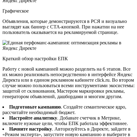
Графическое
Объявления, которые демонстрируются в РСЯ и визуально
выглядят как баннер с CTA-кнопкой. При нажатии на нее
пользователь оказывается на рекламируемой странице.
Краткий обзор настройки ЕПК
Работу с новой кампанией можно разделить на 6 этапов. Все
их можно реализовать непосредственно в интерфейсе Яндекс
Директа или в едином рекламном кабинете click.ru. Во втором
случае можно пользоваться всеми инструментами экосистемы:
защитой от скликивания, Мастером маркировки рекламы,
генератором объявлений, дашбордами и многим другим.
Подготовьте кампанию
. Создайте семантическое ядро,
рассчитайте необходимый бюджет.
Настройте аналитику
. Добавьте счетчик в Метрике,
включите нужные цели, чтобы ЕПК работала эффективнее.
Начните настройку
. Авторизуйтесь в Директе, зайдите в
«Режим эксперта», запустите новую кампанию и выберите в