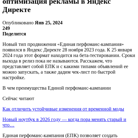
оптимизация рекламы в Яндекс
Директе
Опубликовано
Янв 25, 2024
249
Поделится
Новый тип продвижения «Единая перфоманс-кампания»
появился в Яндекс Директе 28 ноября 2023 года. К 25 января
2024 года этот формат находится на бета-тестировании. Сроки
выхода в релиз пока не называются. Расскажем, что
представляет собой ЕПК и с какими типами объявлений ее
можно запускать, а также дадим чек-лист по быстрой
настройке.
В чем преимущества Единой перфоманс-кампании
Сейчас читают
Как отличить устойчивые изменения от временной моды
Новый ноутбук в 2026 году — когда пора менять старый и
что…
Единая перфоманс-кампания (ЕПК) позволяет создать