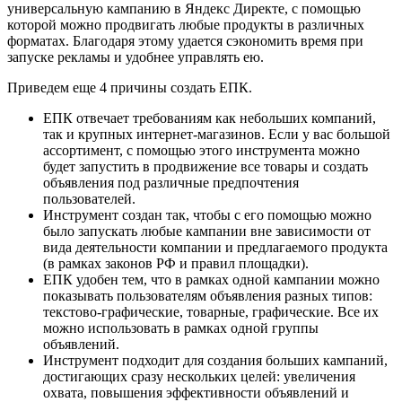
универсальную кампанию в Яндекс Директе, с помощью
которой можно продвигать любые продукты в различных
форматах. Благодаря этому удается сэкономить время при
запуске рекламы и удобнее управлять ею.
Приведем еще 4 причины создать ЕПК.
ЕПК отвечает требованиям как небольших компаний,
так и крупных интернет-магазинов. Если у вас большой
ассортимент, с помощью этого инструмента можно
будет запустить в продвижение все товары и создать
объявления под различные предпочтения
пользователей.
Инструмент создан так, чтобы с его помощью можно
было запускать любые кампании вне зависимости от
вида деятельности компании и предлагаемого продукта
(в рамках законов РФ и правил площадки).
ЕПК удобен тем, что в рамках одной кампании можно
показывать пользователям объявления разных типов:
текстово-графические, товарные, графические. Все их
можно использовать в рамках одной группы
объявлений.
Инструмент подходит для создания больших кампаний,
достигающих сразу нескольких целей: увеличения
охвата, повышения эффективности объявлений и