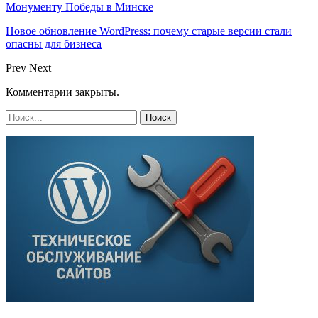
Монументу Победы в Минске
Новое обновление WordPress: почему старые версии стали
опасны для бизнеса
Prev
Next
Комментарии закрыты.