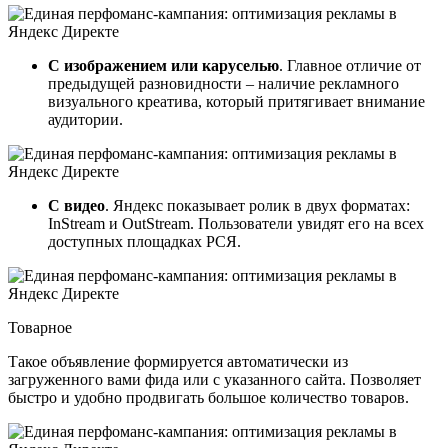
С изображением или каруселью
. Главное отличие от
предыдущей разновидности – наличие рекламного
визуального креатива, который притягивает внимание
аудитории.
С видео
. Яндекс показывает ролик в двух форматах:
InStream и OutStream. Пользователи увидят его на всех
доступных площадках РСЯ.
Товарное
Такое объявление формируется автоматически из
загруженного вами фида или с указанного сайта. Позволяет
быстро и удобно продвигать большое количество товаров.