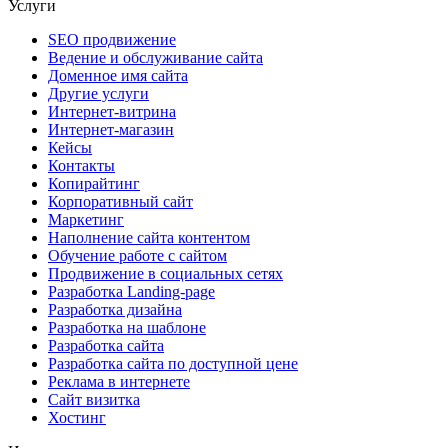
Услуги
SEO продвижение
Ведение и обслуживание сайта
Доменное имя сайта
Другие услуги
Интернет-витрина
Интернет-магазин
Кейсы
Контакты
Копирайтинг
Корпоративный сайт
Маркетинг
Наполнение сайта контентом
Обучение работе с сайтом
Продвижение в социальных сетях
Разработка Landing-page
Разработка дизайна
Разработка на шаблоне
Разработка сайта
Разработка сайта по доступной цене
Реклама в интернете
Сайт визитка
Хостинг