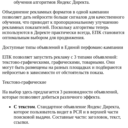
обучения алгоритмов Яндекс Директа.
Объединение рекламных форматов в одной кампании
позволяет дать нейросети больше сигналов для качественного
обучения, что приводит к пропорциональному улучшению
рекламных показателей. Поскольку алгоритмы теперь
используются в Директе практически всегда, ЕПК становится
оптимальным выбором для продвижения.
Доступные типы объявлений в Единой перфоманс-кампании
ЕПК позволяет запустить рекламу с 3 типами объявлений:
текстово-графическими, графическими, товарными. Они
могут быть размещены на разных площадках и подбираются
нейросетью в зависимости от обстоятельств показа.
Текстово-графические
На выбор здесь предлагается 3 разновидности объявлений,
которые позволяют добиться различного эффекта.
С текстом
. Стандартное объявление Яндекс Директа,
которое пользователь видит в РСЯ и в верхней части
поисковой выдачи. Составные части: заголовок, текст,
ссылки.