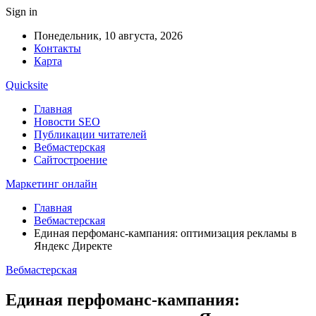
Sign in
Понедельник, 10 августа, 2026
Контакты
Карта
Quicksite
Главная
Новости SEO
Публикации читателей
Вебмастерская
Сайтостроение
Маркетинг онлайн
Главная
Вебмастерская
Единая перфоманс-кампания: оптимизация рекламы в
Яндекс Директе
Вебмастерская
Единая перфоманс-кампания: