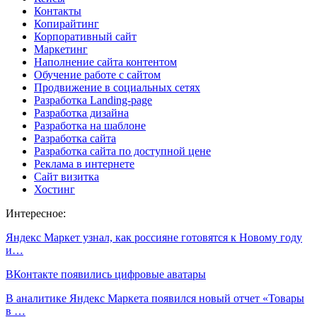
Контакты
Копирайтинг
Корпоративный сайт
Маркетинг
Наполнение сайта контентом
Обучение работе с сайтом
Продвижение в социальных сетях
Разработка Landing-page
Разработка дизайна
Разработка на шаблоне
Разработка сайта
Разработка сайта по доступной цене
Реклама в интернете
Сайт визитка
Хостинг
Интересное:
Яндекс Маркет узнал, как россияне готовятся к Новому году
и…
ВКонтакте появились цифровые аватары
В аналитике Яндекс Маркета появился новый отчет «Товары
в …