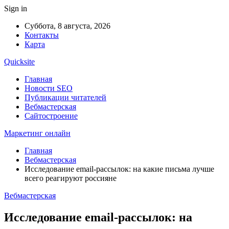
Sign in
Суббота, 8 августа, 2026
Контакты
Карта
Quicksite
Главная
Новости SEO
Публикации читателей
Вебмастерская
Сайтостроение
Маркетинг онлайн
Главная
Вебмастерская
Исследование email-рассылок: на какие письма лучше
всего реагируют россияне
Вебмастерская
Исследование email-рассылок: на