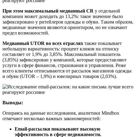
При этом максимальный медианный CR
у отдельной
компании может доходить до 13,2%: такое значение было
зафиксировано у ритейлеров одежды и обуви. Таким образом,
медианные значения являются ориентиром, но не означают
предел возможностей.
Медианный UTOR во всех отраслях
также показывает
небольшую вариативность: процент кликов на отписку
составляет от 1,9% до 3,85%. Максимальный показатель
(3,85%) зафиксирован у компаний, которые предоставляют
услуги в сфере финансов, страхования и управления. Реже
всего клиенты отписываются от рассылок магазинов одежды
и обуви (UTOR – 1,9%) и ювелирных товаров (2,03%).
Выводы:
Опираясь на данные исследования, аналитики Mindbox
отмечают несколько важных закономерностей:
Email-рассылки показывают высокую
эффективность в сфере недвижимости.