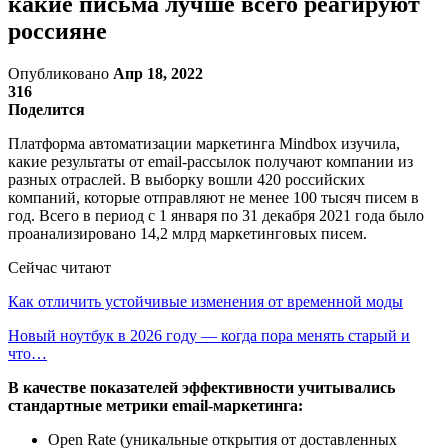
какие письма лучше всего реагируют
россияне
Опубликовано
Апр 18, 2022
316
Поделится
Платформа автоматизации маркетинга Mindbox изучила,
какие результаты от email-рассылок получают компании из
разных отраслей. В выборку вошли 420 российских
компаний, которые отправляют не менее 100 тысяч писем в
год. Всего в период с 1 января по 31 декабря 2021 года было
проанализировано 14,2 млрд маркетинговых писем.
Сейчас читают
Как отличить устойчивые изменения от временной моды
Новый ноутбук в 2026 году — когда пора менять старый и
что…
В качестве показателей эффективности учитывались
стандартные метрики email-маркетинга:
Open Rate (уникальные открытия от доставленных