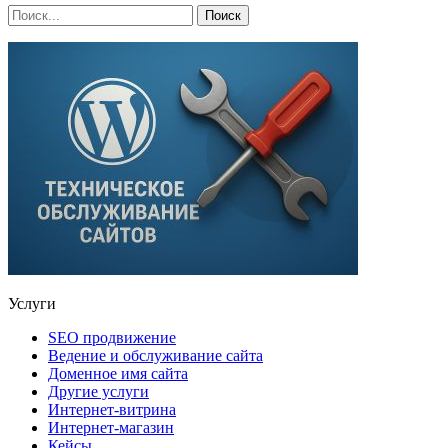
Услуги
SEO продвижение
Ведение и обслуживание сайта
Доменное имя сайта
Другие услуги
Интернет-витрина
Интернет-магазин
Кейсы