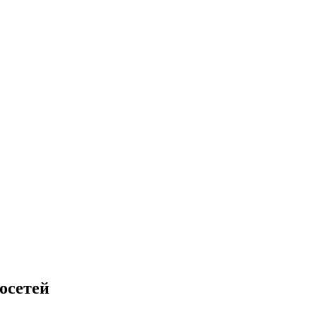
осетей