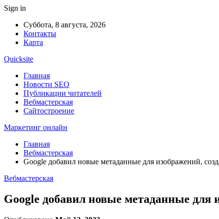
Sign in
Суббота, 8 августа, 2026
Контакты
Карта
Quicksite
Главная
Новости SEO
Публикации читателей
Вебмастерская
Сайтостроение
Маркетинг онлайн
Главная
Вебмастерская
Google добавил новые метаданные для изображений, соз
Вебмастерская
Google добавил новые метаданные для 