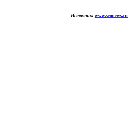
Источник:
www.seonews.ru