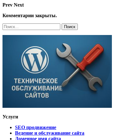
Prev
Next
Комментарии закрыты.
Услуги
SEO продвижение
Ведение и обслуживание сайта
Доменное имя сайта