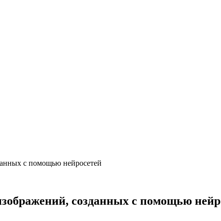
данных с помощью нейросетей
изображений, созданных с помощью нейр