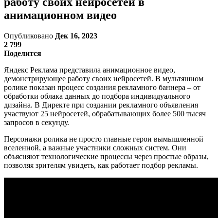
работу своих нейросетей в
анимационном видео
Опубликовано
Дек 16, 2023
2 799
Поделится
Яндекс Реклама представила анимационное видео,
демонстрирующее работу своих нейросетей. В мультяшном
ролике показан процесс создания рекламного баннера – от
обработки облака данных до подбора индивидуального
дизайна. В Директе при создании рекламного объявления
участвуют 25 нейросетей, обрабатывающих более 500 тысяч
запросов в секунду.
Персонажи ролика не просто главные герои вымышленной
вселенной, а важные участники сложных систем. Они
объясняют технологические процессы через простые образы,
позволяя зрителям увидеть, как работает подбор рекламы.