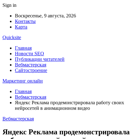
Sign in
Воскресенье, 9 августа, 2026
Контакты
Карта
Quicksite
Главная
Новости SEO
Публикации читателей
Вебмастерская
Сайтостроение
Маркетинг онлайн
Главная
Вебмастерская
Яндекс Реклама продемонстрировала работу своих
нейросетей в анимационном видео
Вебмастерская
Яндекс Реклама продемонстрировала