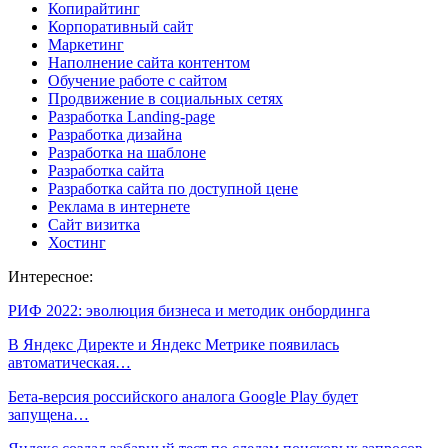
Копирайтинг
Корпоративный сайт
Маркетинг
Наполнение сайта контентом
Обучение работе с сайтом
Продвижение в социальных сетях
Разработка Landing-page
Разработка дизайна
Разработка на шаблоне
Разработка сайта
Разработка сайта по доступной цене
Реклама в интернете
Сайт визитка
Хостинг
Интересное:
РИФ 2022: эволюция бизнеса и методик онбординга
В Яндекс Директе и Яндекс Метрике появилась
автоматическая…
Бета-версия российского аналога Google Play будет
запущена…