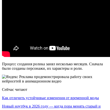
Процесс создания ролика занял несколько месяцев. Сначала
были созданы персонажи, их характеры и роли.
Сейчас читают
Как отличить устойчивые изменения от временной моды
Новый ноутбук в 2026 году — когда пора менять старый и