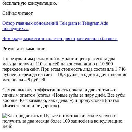
бесплатную консультацию.
Сейчас читают
Обзор главных обновлений Telegram и Telegram Ads
последних…
Чем крауд-маркетинг полезен для строительного бизнеса
Результаты кампании
По результатам рекламной кампании центр всего за два
месяца получил 110 записей на консультацию и 10 500
переходов на сайт. При этом стоимость лида составила 1 746
рублей, перехода на сайт – 18,3 рубля, а одного дочитывания
материала – 8 рублей.
Самую высокую эффективность показали две статьи – с
личным опытом (статья «Новые зубы за пару дней. Все зубы
вообще. Рассказываю, как сделал») и продуктовая (статья
«Качественно и не дорого»).