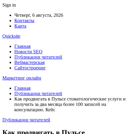
Sign in
Четверг, 6 августа, 2026
Контакты
Карта
Quicksite
Главная
Новости SEO
Публикации читателей
Вебмастерская
Сайтостроение
Маркетинг онлайн
Главная
Публикации читателей
Как продвигать в Пульсе стоматологические услуги и
получить за два месяца более 100 записей на
консультацию. Кейс
Публикации читателей
Как продвигать в Пульсе