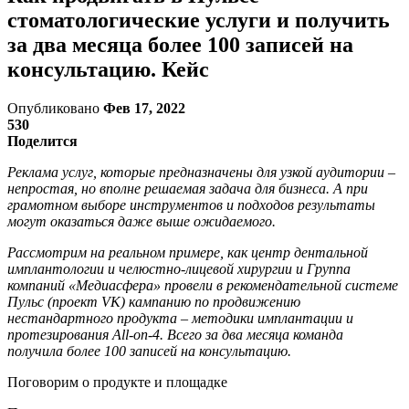
стоматологические услуги и получить
за два месяца более 100 записей на
консультацию. Кейс
Опубликовано
Фев 17, 2022
530
Поделится
Реклама услуг, которые предназначены для узкой аудитории –
непростая, но вполне решаемая задача для бизнеса. А при
грамотном выборе инструментов и подходов результаты
могут оказаться даже выше ожидаемого.
Рассмотрим на реальном примере, как центр дентальной
имплантологии и челюстно-лицевой хирургии и Группа
компаний «Медиасфера» провели в рекомендательной системе
Пульс (проект VK) кампанию по продвижению
нестандартного продукта – методики имплантации и
протезирования All-on-4. Всего за два месяца команда
получила более 100 записей на консультацию.
Поговорим о продукте и площадке