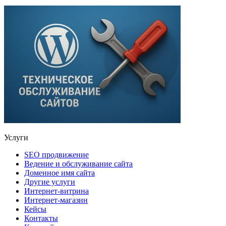
Услуги
SEO продвижение
Ведение и обслуживание сайта
Доменное имя сайта
Другие услуги
Интернет-витрина
Интернет-магазин
Кейсы
Контакты