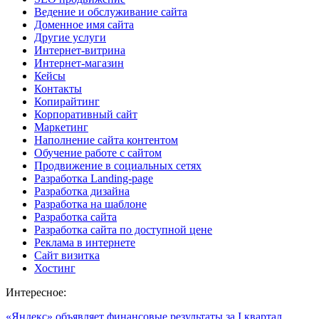
Ведение и обслуживание сайта
Доменное имя сайта
Другие услуги
Интернет-витрина
Интернет-магазин
Кейсы
Контакты
Копирайтинг
Корпоративный сайт
Маркетинг
Наполнение сайта контентом
Обучение работе с сайтом
Продвижение в социальных сетях
Разработка Landing-page
Разработка дизайна
Разработка на шаблоне
Разработка сайта
Разработка сайта по доступной цене
Реклама в интернете
Сайт визитка
Хостинг
Интересное:
«Яндекс» объявляет финансовые результаты за I квартал