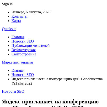
Sign in
Четверг, 6 августа, 2026
Контакты
Карта
Quicksite
Главная
Новости SEO
Публикации читателей
Вебмастерская
Сайтостроение
Маркетинг онлайн
Главная
Новости SEO
Яндекс приглашает на конференцию для IT-сообщества
YaTalks 2022
Новости SEO
Яндекс приглашает на конференцию