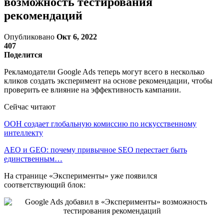
возможность тестирования
рекомендаций
Опубликовано
Окт 6, 2022
407
Поделится
Рекламодатели Google Ads теперь могут всего в несколько
кликов создать эксперимент на основе рекомендации, чтобы
проверить ее влияние на эффективность кампании.
Сейчас читают
ООН создает глобальную комиссию по искусственному
интеллекту
AEO и GEO: почему привычное SEO перестает быть
единственным…
На странице «Эксперименты» уже появился
соответствующий блок: