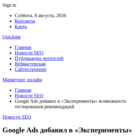
Sign in
Суббота, 8 августа, 2026
Контакты
Карта
Quicksite
Главная
Новости SEO
Публикации читателей
Вебмастерская
Сайтостроение
Маркетинг онлайн
Главная
Новости SEO
Google Ads добавил в «Эксперименты» возможность
тестирования рекомендаций
Новости SEO
Google Ads добавил в «Эксперименты»