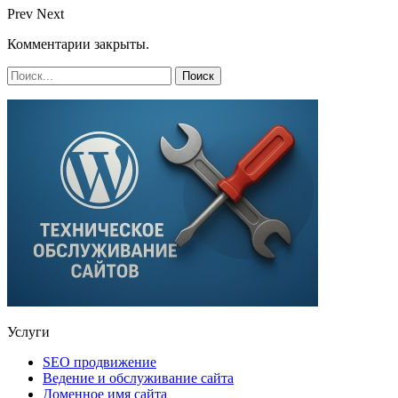
Prev
Next
Комментарии закрыты.
Услуги
SEO продвижение
Ведение и обслуживание сайта
Доменное имя сайта