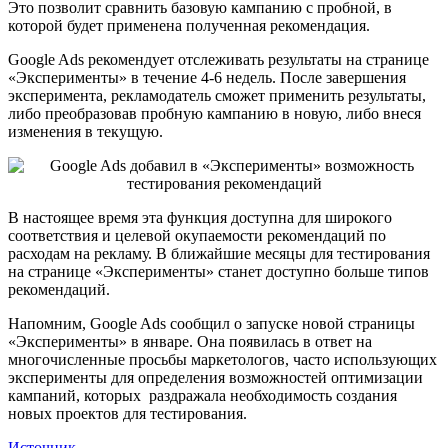
Это позволит сравнить базовую кампанию с пробной, в
которой будет применена полученная рекомендация.
Google Ads рекомендует отслеживать результаты на странице
«Эксперименты» в течение 4-6 недель. После завершения
эксперимента, рекламодатель сможет применить результаты,
либо преобразовав пробную кампанию в новую, либо внеся
изменения в текущую.
В настоящее время эта функция доступна для широкого
соответствия и целевой окупаемости рекомендаций по
расходам на рекламу. В ближайшие месяцы для тестирования
на странице «Эксперименты» станет доступно больше типов
рекомендаций.
Напомним, Google Ads сообщил о запуске новой страницы
«Эксперименты» в январе. Она появилась в ответ на
многочисленные просьбы маркетологов, часто использующих
эксперименты для определения возможностей оптимизации
кампаний, которых раздражала необходимость создания
новых проектов для тестирования.
Источник