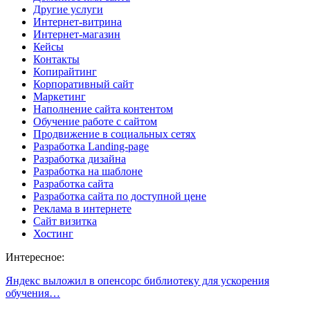
Другие услуги
Интернет-витрина
Интернет-магазин
Кейсы
Контакты
Копирайтинг
Корпоративный сайт
Маркетинг
Наполнение сайта контентом
Обучение работе с сайтом
Продвижение в социальных сетях
Разработка Landing-page
Разработка дизайна
Разработка на шаблоне
Разработка сайта
Разработка сайта по доступной цене
Реклама в интернете
Сайт визитка
Хостинг
Интересное:
Яндекс выложил в опенсорс библиотеку для ускорения
обучения…