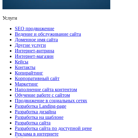
Услуги
SEO продвижение
Ведение и обслуживание сайта
Доменное имя сайта
Другие услуги
Интернет-витрина
Интернет-магазин
Кейсы
Контакты
Копирайтинг
Корпоративный сайт
Маркетинг
Наполнение сайта контентом
Обучение работе с сайтом
Продвижение в социальных сетях
Разработка Landing-page
Разработка дизайна
Разработка на шаблоне
Разработка сайта
Разработка сайта по доступной цене
Реклама в интернете