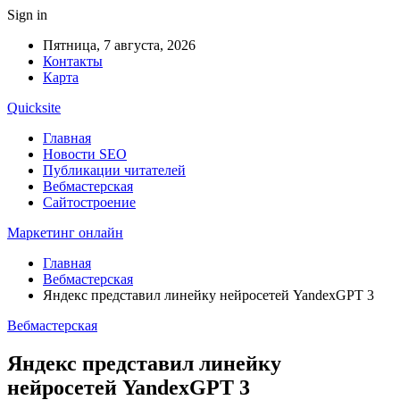
Sign in
Пятница, 7 августа, 2026
Контакты
Карта
Quicksite
Главная
Новости SEO
Публикации читателей
Вебмастерская
Сайтостроение
Маркетинг онлайн
Главная
Вебмастерская
Яндекс представил линейку нейросетей YandexGPT 3
Вебмастерская
Яндекс представил линейку
нейросетей YandexGPT 3