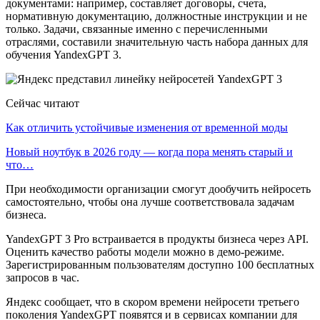
документами: например, составляет договоры, счета,
нормативную документацию, должностные инструкции и не
только. Задачи, связанные именно с перечисленными
отраслями, составили значительную часть набора данных для
обучения YandexGPT 3.
Сейчас читают
Как отличить устойчивые изменения от временной моды
Новый ноутбук в 2026 году — когда пора менять старый и
что…
При необходимости организации смогут дообучить нейросеть
самостоятельно, чтобы она лучше соответствовала задачам
бизнеса.
YandexGPT 3 Pro встраивается в продукты бизнеса через API.
Оценить качество работы модели можно в демо-режиме.
Зарегистрированным пользователям доступно 100 бесплатных
запросов в час.
Яндекс сообщает, что в скором времени нейросети третьего
поколения YandexGPT появятся и в сервисах компании для