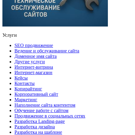
Услуги
SEO продвижение
Ведение и обслуживание сайта
Доменное имя сайта
Другие услуги
Интернет-витрина
Интернет-магазин
Кейсы
Контакты
Копирайтинг
Корпоративный сайт
Маркетинг
Наполнение сайта контентом
Обучение работе с сайтом
Продвижение в социальных сетях
Разработка Landing-page
Разработка дизайна
Разработка на шаблоне