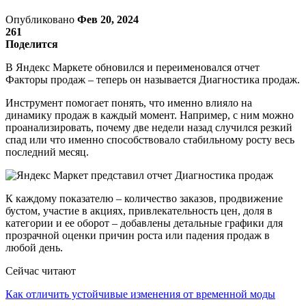
Опубликовано
Фев 20, 2024
261
Поделится
В Яндекс Маркете обновился и переименовался отчет
Факторы продаж – теперь он называется Диагностика продаж.
Инструмент помогает понять, что именно влияло на
динамику продаж в каждый момент. Например, с ним можно
проанализировать, почему две недели назад случился резкий
спад или что именно способствовало стабильному росту весь
последний месяц.
К каждому показателю – количество заказов, продвижение
бустом, участие в акциях, привлекательность цен, доля в
категории и ее оборот – добавлены детальные графики для
прозрачной оценки причин роста или падения продаж в
любой день.
Сейчас читают
Как отличить устойчивые изменения от временной моды