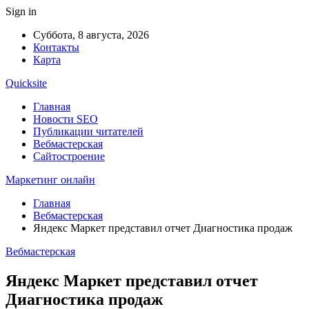
Sign in
Суббота, 8 августа, 2026
Контакты
Карта
Quicksite
Главная
Новости SEO
Публикации читателей
Вебмастерская
Сайтостроение
Маркетинг онлайн
Главная
Вебмастерская
Яндекс Маркет представил отчет Диагностика продаж
Вебмастерская
Яндекс Маркет представил отчет
Диагностика продаж