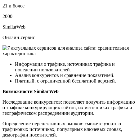
21 и более
2000
SimilarWeb
Онлайн-сервис
Информация о трафике, источниках трафика и
поведении пользователей.
Анализ конкурентов и сравнение показателей.
Платный, с ограниченной бесплатной версией.
Возможности SimilarWeb
Исследование конкурентов: позволяет получить информацию
о трафике конкурирующих сайтов, их источниках трафика и
географическом распределении аудитории.
Определение перспективных рынков: сможете узнать о
трафиковых источниках, популярных ключевых словах,
демографии посетителей.