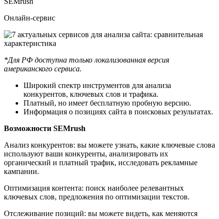
SEMrush
Онлайн-сервис
*Для РФ доступна только локализованная версия
американского сервиса.
Широкий спектр инструментов для анализа
конкурентов, ключевых слов и трафика.
Платный, но имеет бесплатную пробную версию.
Информация о позициях сайта в поисковых результатах.
Возможности SEMrush
Анализ конкурентов: вы можете узнать, какие ключевые слова
используют ваши конкуренты, анализировать их
органический и платный трафик, исследовать рекламные
кампании.
Оптимизация контента: поиск наиболее релевантных
ключевых слов, предложения по оптимизации текстов.
Отслеживание позиций: вы можете видеть, как меняются