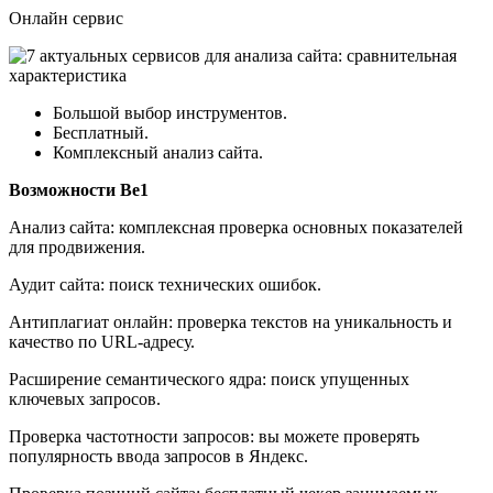
Онлайн сервис
Большой выбор инструментов.
Бесплатный.
Комплексный анализ сайта.
Возможности Be1
Анализ сайта: комплексная проверка основных показателей
для продвижения.
Аудит сайта: поиск технических ошибок.
Антиплагиат онлайн: проверка текстов на уникальность и
качество по URL-адресу.
Расширение семантического ядра: поиск упущенных
ключевых запросов.
Проверка частотности запросов: вы можете проверять
популярность ввода запросов в Яндекс.