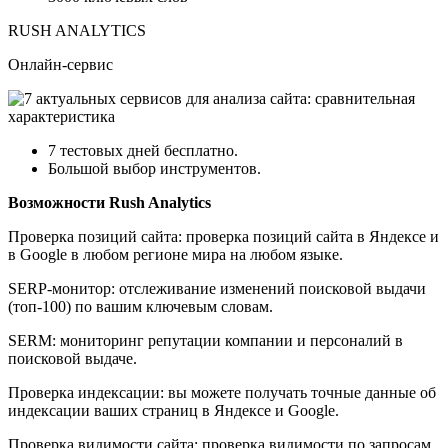
RUSH ANALYTICS
Онлайн-сервис
7 тестовых дней бесплатно.
Большой выбор инструментов.
Возможности Rush Analytics
Проверка позиций сайта: проверка позиций сайта в Яндексе и
в Google в любом регионе мира на любом языке.
SERP-монитор: отслеживание изменений поисковой выдачи
(топ-100) по вашим ключевым словам.
SERM: мониторинг репутации компании и персоналий в
поисковой выдаче.
Проверка индексации: вы можете получать точные данные об
индексации ваших страниц в Яндексе и Google.
Проверка видимости сайта: проверка видимости по запросам