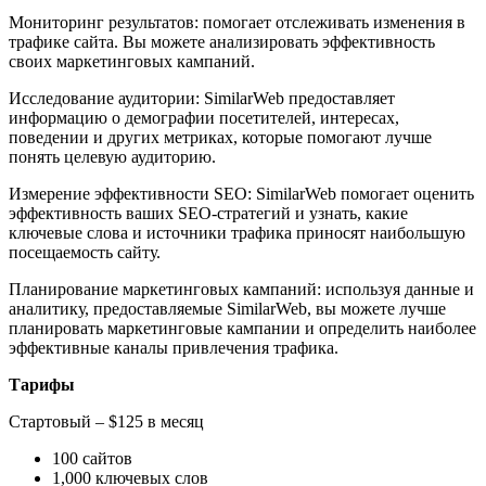
Мониторинг результатов: помогает отслеживать изменения в
трафике сайта. Вы можете анализировать эффективность
своих маркетинговых кампаний.
Исследование аудитории: SimilarWeb предоставляет
информацию о демографии посетителей, интересах,
поведении и других метриках, которые помогают лучше
понять целевую аудиторию.
Измерение эффективности SEO: SimilarWeb помогает оценить
эффективность ваших SEO-стратегий и узнать, какие
ключевые слова и источники трафика приносят наибольшую
посещаемость сайту.
Планирование маркетинговых кампаний: используя данные и
аналитику, предоставляемые SimilarWeb, вы можете лучше
планировать маркетинговые кампании и определить наиболее
эффективные каналы привлечения трафика.
Тарифы
Стартовый – $125 в месяц
100 сайтов
1,000 ключевых слов