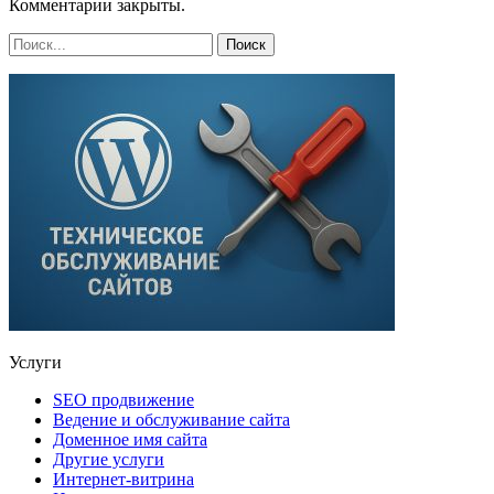
Комментарии закрыты.
Услуги
SEO продвижение
Ведение и обслуживание сайта
Доменное имя сайта
Другие услуги
Интернет-витрина