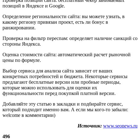
Проверка позиций сайта: бесплатный чекер занимаемых
позиций в Яндексе и Google.
Определение региональности сайта: вы можете узнать, в
какому региону привязан проект, есть ли бонус в
ранжировании.
Проверка на фильтр переспам: определяет наличие санкций со
стороны Яндекса.
Оценка стоимости сайта: автоматический расчет рыночной
цены по формуле.
Выбор сервиса для анализа сайта зависит от ваших
конкретных потребностей и бюджета. Некоторые сервисы
предлагают бесплатные версии или пробные периоды,
которые можно использовать для оценки их
функциональности перед покупкой платной версии.
Добавляйте эту статью в закладки и подбирайте сервис,
который подходит именно вам. А если мы кого-то забыли:
welcome в комментарии)​
Источник:
www.seonews.ru
496