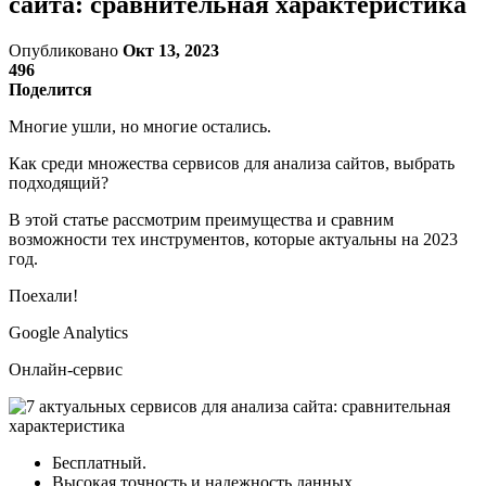
сайта: сравнительная характеристика
Опубликовано
Окт 13, 2023
496
Поделится
Многие ушли, но многие остались.
Как среди множества сервисов для анализа сайтов, выбрать
подходящий?
В этой статье рассмотрим преимущества и сравним
возможности тех инструментов, которые актуальны на 2023
год.
Поехали!
Google Analytics
Онлайн-сервис
Бесплатный.
Высокая точность и надежность данных.