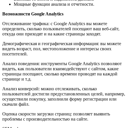
Мощные функции анализа и отчетности.
Возможности Google Analytics
Отслеживание трафика: с Google Analytics вы можете
определить, сколько пользователей посещают ваш веб-сайт,
откуда они приходят и на какие страницы заходят.
Демографическая и географическая информация: вы можете
видеть возраст, пол, местоположение и интересы своих
посетителей.
Анализ поведения: инструменты Google Analytics позволяют
видеть, как пользователи взаимодействуют с сайтом, какие
страницы посещают, сколько времени проводят на каждой
странице и т.д.
Анализ конверсий: можно отслеживать, сколько
пользователей достигли предустановленных целей, например,
осуществили покупку, заполнили форму регистрации или
скачали файл.
Оценка скорости загрузки страниц: позволяет выявить
проблемы с производительностью на сайте.