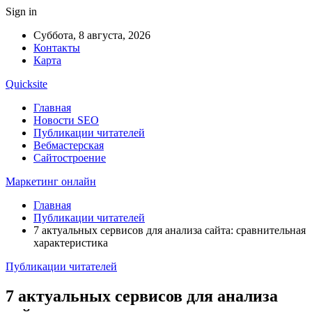
Sign in
Суббота, 8 августа, 2026
Контакты
Карта
Quicksite
Главная
Новости SEO
Публикации читателей
Вебмастерская
Сайтостроение
Маркетинг онлайн
Главная
Публикации читателей
7 актуальных сервисов для анализа сайта: сравнительная
характеристика
Публикации читателей
7 актуальных сервисов для анализа