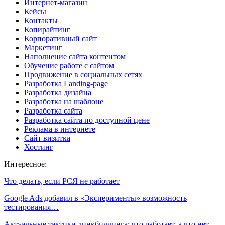
Интернет-магазин
Кейсы
Контакты
Копирайтинг
Корпоративный сайт
Маркетинг
Наполнение сайта контентом
Обучение работе с сайтом
Продвижение в социальных сетях
Разработка Landing-page
Разработка дизайна
Разработка на шаблоне
Разработка сайта
Разработка сайта по доступной цене
Реклама в интернете
Сайт визитка
Хостинг
Интересное:
Что делать, если РСЯ не работает
Google Ads добавил в «Эксперименты» возможность
тестирования…
Актуальные тактики линкбилдинга: что работает, а что нет