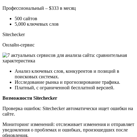
Профессиональный – $333 в месяц
500 сайтов
5,000 ключевых слов
Sitechecker
Онлайн-сервис
Анализ ключевых слов, конкурентов и позиций в
поисковых системах.
Исследование рынка и прогнозирование трафика.
Платный, с ограниченной бесплатной версией.
Возможности Sitechecker
Проверка ошибок: Sitechecker автоматически ищет ошибки на
сайте.
Мониторинг изменений: отслеживает изменения и отправляет
уведомления о проблемах и ошибках, произошедших после
обновления.