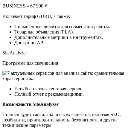
BUSINESS – 67 990 ₽
Включает тариф GURU, а также:
Повышенные лимиты для совместной работы.
Товарные объявления (PLA).
Дополнительные метрики в инструментах.
Доступ по API.
SiteAnalyzer
Программа для скачивания
Есть бесплатная тестовая версия.
Полный отчет с рекомендациями.
Возможности SiteAnalyzer
Полный аудит сайта: анализ всех аспектов, включая SEO,
юзабилити, производительность, безопасность и другие
технические параметры.