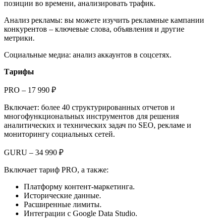
позиции во времени, анализировать трафик.
Анализ рекламы: вы можете изучить рекламные кампании
конкурентов – ключевые слова, объявления и другие
метрики.
Социальные медиа: анализ аккаунтов в соцсетях.
Тарифы
PRO – 17 990 ₽
Включает: более 40 структурированных отчетов и
многофункциональных инструментов для решения
аналитических и технических задач по SEO, рекламе и
мониторингу социальных сетей.
GURU – 34 990 ₽
Включает тариф PRO, а также:
Платформу контент-маркетинга.
Исторические данные.
Расширенные лимиты.
Интеграции с Google Data Studio.