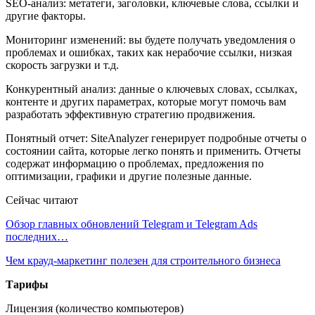
SEO-анализ: метатеги, заголовки, ключевые слова, ссылки и
другие факторы.
Мониторинг изменений: вы будете получать уведомления о
проблемах и ошибках, таких как нерабочие ссылки, низкая
скорость загрузки и т.д.
Конкурентный анализ: данные о ключевых словах, ссылках,
контенте и других параметрах, которые могут помочь вам
разработать эффективную стратегию продвижения.
Понятный отчет: SiteAnalyzer генерирует подробные отчеты о
состоянии сайта, которые легко понять и применить. Отчеты
содержат информацию о проблемах, предложения по
оптимизации, графики и другие полезные данные.
Сейчас читают
Обзор главных обновлений Telegram и Telegram Ads
последних…
Чем крауд-маркетинг полезен для строительного бизнеса
Тарифы
Лицензия (количество компьютеров)