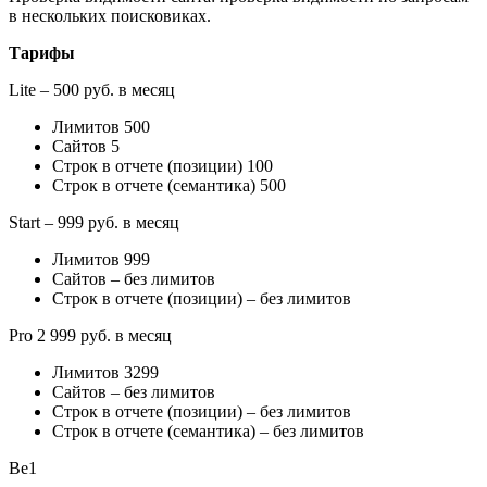
в нескольких поисковиках.
Тарифы
Lite – 500 руб. в месяц
Лимитов 500
Сайтов 5
Строк в отчете (позиции) 100
Строк в отчете (семантика) 500
Start – 999 руб. в месяц
Лимитов 999
Сайтов – без лимитов
Строк в отчете (позиции) – без лимитов
Pro 2 999 руб. в месяц
Лимитов 3299
Сайтов – без лимитов
Строк в отчете (позиции) – без лимитов
Строк в отчете (семантика) – без лимитов
Be1