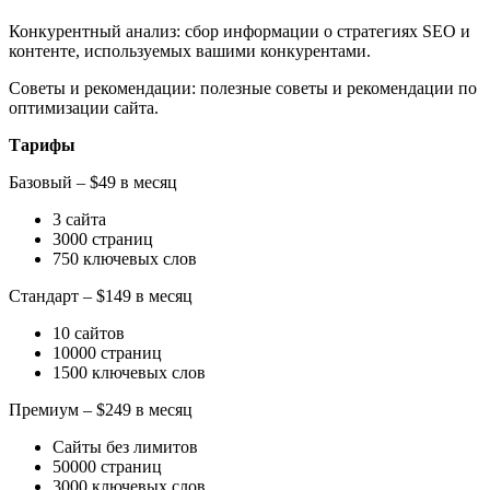
Конкурентный анализ: сбор информации о стратегиях SEO и
контенте, используемых вашими конкурентами.
Советы и рекомендации: полезные советы и рекомендации по
оптимизации сайта.
Тарифы
Базовый – $49 в месяц
3 сайта
3000 страниц
750 ключевых слов
Стандарт – $149 в месяц
10 сайтов
10000 страниц
1500 ключевых слов
Премиум – $249 в месяц
Сайты без лимитов
50000 страниц
3000 ключевых слов