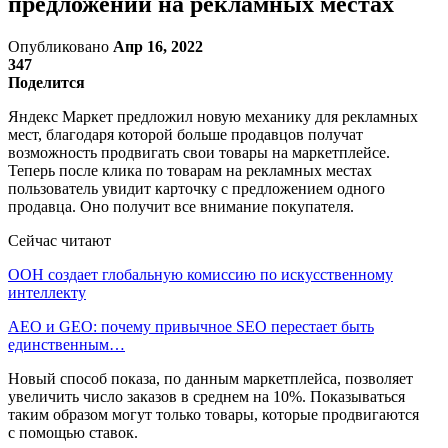
предложений на рекламных местах
Опубликовано
Апр 16, 2022
347
Поделится
Яндекс Маркет предложил новую механику для рекламных
мест, благодаря которой больше продавцов получат
возможность продвигать свои товары на маркетплейсе.
Теперь после клика по товарам на рекламных местах
пользователь увидит карточку с предложением одного
продавца. Оно получит все внимание покупателя.
Сейчас читают
ООН создает глобальную комиссию по искусственному
интеллекту
AEO и GEO: почему привычное SEO перестает быть
единственным…
Новый способ показа, по данным маркетплейса, позволяет
увеличить число заказов в среднем на 10%. Показываться
таким образом могут только товары, которые продвигаются
с помощью ставок.