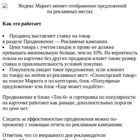
Как это работает
Продавец выставляет ставку на товар
в разделе Продвижение — Рекламные кампании.
Цена товара с учетом скидок и промо не должна
превышать минимальную больше, чем на 10%. На вероятность
показа на карточке без других продавцов влияет также размер
ставки и привлекательность условий покупки.
Покупатель увидит такое предложение, если кликнет
по товару на любом из рекламных мест: «Спонсорский товар»
на поиске Маркета и по категории, блок «Популярные
предложения» или блок «Еще может подойти».
Продвижение в блоке «Топ-6» и сортировка по популярности
на карточке работают как раньше, дополнительных порогов
по цене нет.
Следить за эффективностью продвижения можно по-
прежнему с помощью отчета по рекламным кампаниям.
Отметим, что со вчерашнего дня рекламодатели