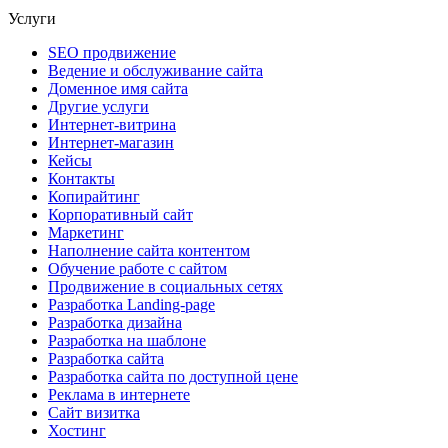
Услуги
SEO продвижение
Ведение и обслуживание сайта
Доменное имя сайта
Другие услуги
Интернет-витрина
Интернет-магазин
Кейсы
Контакты
Копирайтинг
Корпоративный сайт
Маркетинг
Наполнение сайта контентом
Обучение работе с сайтом
Продвижение в социальных сетях
Разработка Landing-page
Разработка дизайна
Разработка на шаблоне
Разработка сайта
Разработка сайта по доступной цене
Реклама в интернете
Сайт визитка
Хостинг