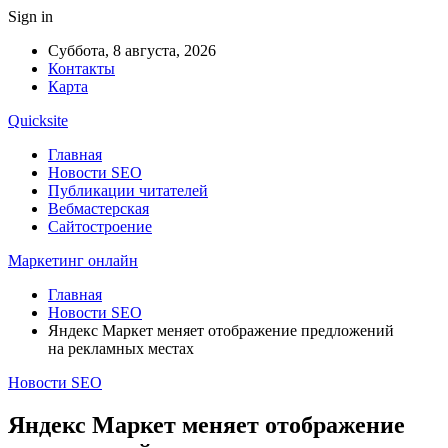
Sign in
Суббота, 8 августа, 2026
Контакты
Карта
Quicksite
Главная
Новости SEO
Публикации читателей
Вебмастерская
Сайтостроение
Маркетинг онлайн
Главная
Новости SEO
Яндекс Маркет меняет отображение предложений
на рекламных местах
Новости SEO
Яндекс Маркет меняет отображение