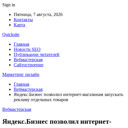
Sign in
Пятница, 7 августа, 2026
Контакты
Карта
Quicksite
Главная
Новости SEO
Публикации читателей
Вебмастерская
Сайтостроение
Маркетинг онлайн
Главная
Вебмастерская
Яндекс.Бизнес позволил интернет-магазинам запускать
рекламу отдельных товаров
Вебмастерская
Яндекс.Бизнес позволил интернет-