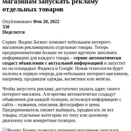
магазинам запускать рекламу
отдельных товаров
Опубликовано
Фев 20, 2022
338
Поделится
Сервис Яндекс.Бизнес поможет небольшим интернет-
магазинам рекламировать отдельные товары. Теперь
предпринимателям больше не нужно вручную заполнять
информацию для каждого товара –
сервис автоматически
создаст объявления с актуальной информацией
и запустит
их на площадках Яндекса и Google. Новая технология будет
полезна в первую очередь для небольших интернет-магазинов,
например, продавцов одежды, косметики или мебели.
Чтобы запустить рекламу, достаточно указать адрес своего
интернет-магазина. Алгоритмы автоматически создадут
объявления для каждой позиции, используя информацию с
сайта – названия, описания, фотографии и цены.
Предприниматель сможет выбирать, продвигать ли все
товары, отдельные категории по типу или ценовому
диапазону или конкретные позиции.