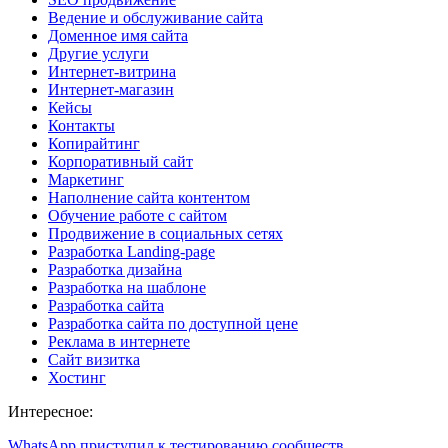
Ведение и обслуживание сайта
Доменное имя сайта
Другие услуги
Интернет-витрина
Интернет-магазин
Кейсы
Контакты
Копирайтинг
Корпоративный сайт
Маркетинг
Наполнение сайта контентом
Обучение работе с сайтом
Продвижение в социальных сетях
Разработка Landing-page
Разработка дизайна
Разработка на шаблоне
Разработка сайта
Разработка сайта по доступной цене
Реклама в интернете
Сайт визитка
Хостинг
Интересное:
WhatsApp приступил к тестированию сообществ