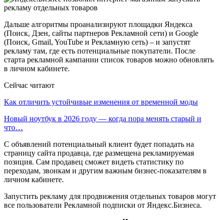
Дальше алгоритмы проанализируют площадки Яндекса
(Поиск, Дзен, сайты партнеров Рекламной сети) и Google
(Поиск, Gmail, YouTube и Рекламную сеть) – и запустят
рекламу там, где есть потенциальные покупатели. После
старта рекламной кампании список товаров можно обновлять
в личном кабинете.
Сейчас читают
Как отличить устойчивые изменения от временной моды
Новый ноутбук в 2026 году — когда пора менять старый и
что…
С объявлений потенциальный клиент будет попадать на
страницу сайта продавца, где размещена рекламируемая
позиция. Сам продавец сможет видеть статистику по
переходам, звонкам и другим важным бизнес-показателям в
личном кабинете.
Запустить рекламу для продвижения отдельных товаров могут
все пользователи Рекламной подписки от Яндекс.Бизнеса.