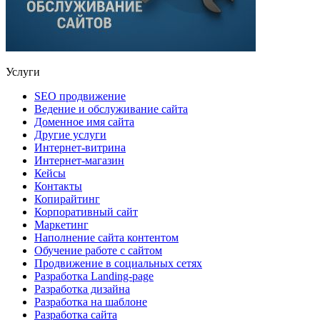
Услуги
SEO продвижение
Ведение и обслуживание сайта
Доменное имя сайта
Другие услуги
Интернет-витрина
Интернет-магазин
Кейсы
Контакты
Копирайтинг
Корпоративный сайт
Маркетинг
Наполнение сайта контентом
Обучение работе с сайтом
Продвижение в социальных сетях
Разработка Landing-page
Разработка дизайна
Разработка на шаблоне
Разработка сайта