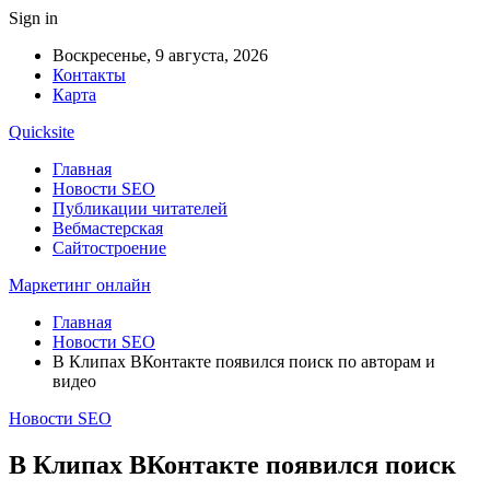
Sign in
Воскресенье, 9 августа, 2026
Контакты
Карта
Quicksite
Главная
Новости SEO
Публикации читателей
Вебмастерская
Сайтостроение
Маркетинг онлайн
Главная
Новости SEO
В Клипах ВКонтакте появился поиск по авторам и
видео
Новости SEO
В Клипах ВКонтакте появился поиск