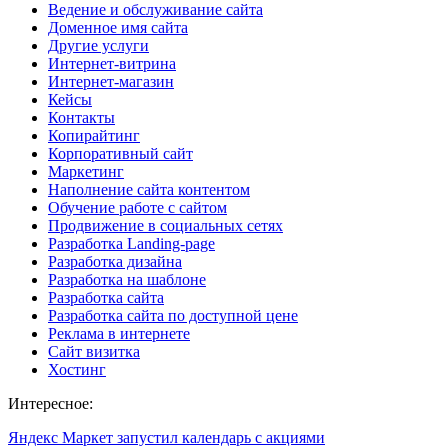
Ведение и обслуживание сайта
Доменное имя сайта
Другие услуги
Интернет-витрина
Интернет-магазин
Кейсы
Контакты
Копирайтинг
Корпоративный сайт
Маркетинг
Наполнение сайта контентом
Обучение работе с сайтом
Продвижение в социальных сетях
Разработка Landing-page
Разработка дизайна
Разработка на шаблоне
Разработка сайта
Разработка сайта по доступной цене
Реклама в интернете
Сайт визитка
Хостинг
Интересное:
Яндекс Маркет запустил календарь с акциями