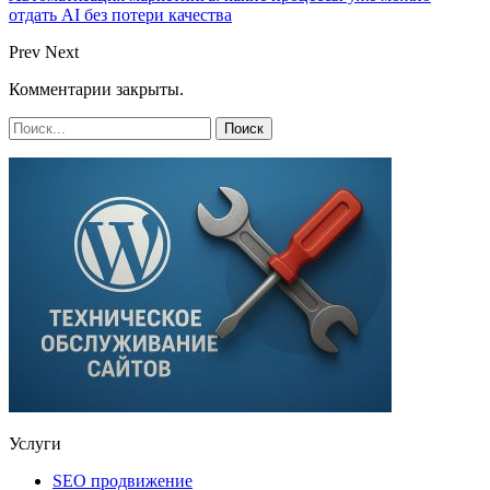
отдать AI без потери качества
Prev
Next
Комментарии закрыты.
Услуги
SEO продвижение