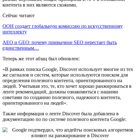
контента в них являются схожими.
Сейчас читают
ООН создает глобальную комиссию по искусственному
интеллекту
AEO и GEO: почему привычное SEO перестает быть
единственным…
Теперь же этот абзац был обновлен:
«В рамках поиска Google, Discover использует многие из тех
же сигналов и систем, которые используются поиском для
определения полезного контента, ориентированного на
людей. Учитывая это, те, кто хочет хорошо ранжироваться в
ленте рекомендаций, должны ознакомиться с нашими
советами по созданию полезного, надежного контента,
ориентированного на людей».
Также информация о ленте Discover была добавлена в
документацию по по системе полезного контента Google: