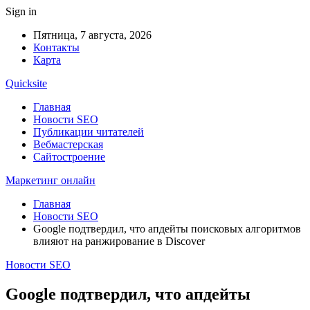
Sign in
Пятница, 7 августа, 2026
Контакты
Карта
Quicksite
Главная
Новости SEO
Публикации читателей
Вебмастерская
Сайтостроение
Маркетинг онлайн
Главная
Новости SEO
Google подтвердил, что апдейты поисковых алгоритмов
влияют на ранжирование в Discover
Новости SEO
Google подтвердил, что апдейты