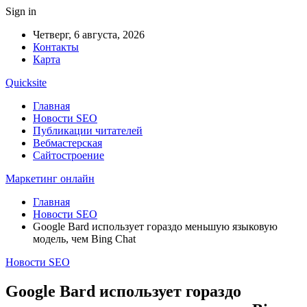
Sign in
Четверг, 6 августа, 2026
Контакты
Карта
Quicksite
Главная
Новости SEO
Публикации читателей
Вебмастерская
Сайтостроение
Маркетинг онлайн
Главная
Новости SEO
Google Bard использует гораздо меньшую языковую
модель, чем Bing Chat
Новости SEO
Google Bard использует гораздо