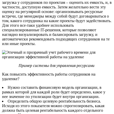
загрузка у сотрудников по проектам – оценить их емкость, и, в
частности, доступную емкость. Затем желательно вести эту
оценку на регулярной основе: организовывать ресурсные
встречи, где менеджеры между собой будут договариваться о
том, какого сотрудника на какие проекты будут задействовать.
Для этого все-таки удобнее использовать
специализированные IT-решения, которые позволяют
наглядно визуализировать и балансировать загрузку, и
автоматически рекомендовать подходящих сотрудников на те
или иные проекты.
Пример системы для управления ресурсами
Как повысить эффективность работы сотрудников на
удаленке?
Нужно составить финансовую модель организации, в
рамках которой для каждой роли будет определено, какое у
нее значение по утилизации будет внутри организации.
Определить общую целевую рентабельность бизнеса.
Исходя из этого показателя можно спрогнозировать, какая
должна быть целевая рентабельность каждого отдельного