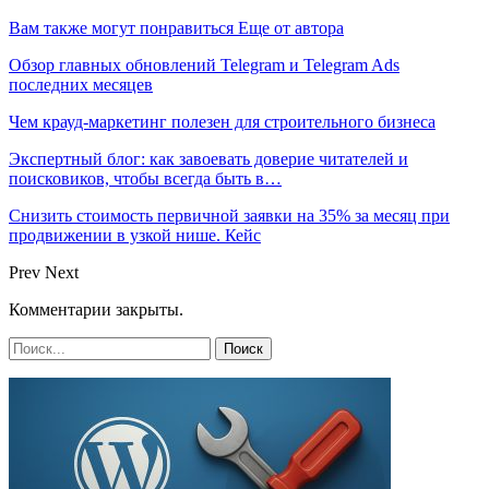
Вам также могут понравиться
Еще от автора
Обзор главных обновлений Telegram и Telegram Ads
последних месяцев
Чем крауд-маркетинг полезен для строительного бизнеса
Экспертный блог: как завоевать доверие читателей и
поисковиков, чтобы всегда быть в…
Снизить стоимость первичной заявки на 35% за месяц при
продвижении в узкой нише. Кейс
Prev
Next
Комментарии закрыты.