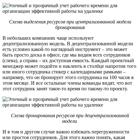
Схема выделения ресурсов при централизованной модели
бронирования
В небольших компаниях чаще используют
децентрализованную модель. В децентрализованной модели
есть условно какой-то наглядный инструмент – это может
быть просто доска в офисе, где мы видим всех сотрудников
(слева), а справа – их доступная емкость. Каждый проектный
менеджер может подойти и наклеить в столбце напротив того
или иного сотрудника стикер с календарными рамками –
например, что он бронирует этого сотрудника на 100 часов в
этом месяце. И все остальные члены команды видят, что вот
этот сотрудник занят такое-то время по такому-то проекту.
Схема бронирования ресурсов при децентрализованной
модели
И в том и другом случае важно избежать перегруженности
или простоя сотрудников. Для этого важно понять, какая