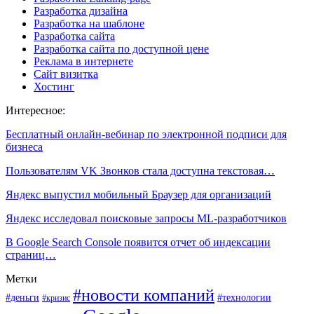
Разработка дизайна
Разработка на шаблоне
Разработка сайта
Разработка сайта по доступной цене
Реклама в интернете
Сайт визитка
Хостинг
Интересное:
Бесплатный онлайн-вебинар по электронной подписи для
бизнеса
Пользователям VK Звонков стала доступна текстовая…
Яндекс выпустил мобильный Браузер для организаций
Яндекс исследовал поисковые запросы ML-разработчиков
В Google Search Console появится отчет об индексации
страниц…
Метки
#новости компаний
#деньги
#технологии
#кризис