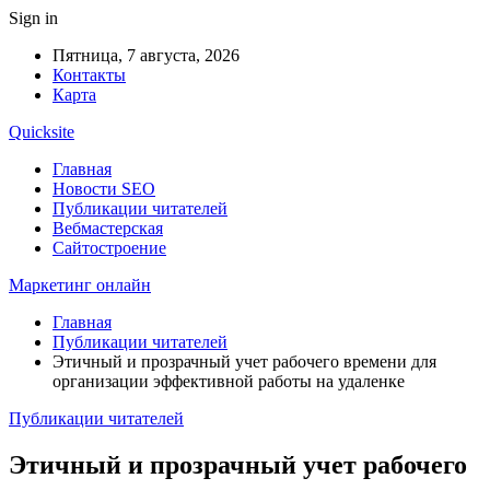
Sign in
Пятница, 7 августа, 2026
Контакты
Карта
Quicksite
Главная
Новости SEO
Публикации читателей
Вебмастерская
Сайтостроение
Маркетинг онлайн
Главная
Публикации читателей
Этичный и прозрачный учет рабочего времени для
организации эффективной работы на удаленке
Публикации читателей
Этичный и прозрачный учет рабочего