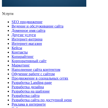
Услуги
SEO продвижение
Ведение и обслуживание сайта
Доменное имя сайта
Другие услуги
Интернет-витрина
Интернет-магазин
Кейсы
Контакты
Копирайтинг
Корпоративный сайт
Маркетинг
Наполнение сайта контентом
Обучение работе с сайтом
Продвижение в социальных сетях
Разработка Landing-page
Разработка дизайна
Разработка на шаблоне
Разработка сайта
Разработка сайта по доступной цене
Реклама в интернете