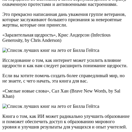
охваченную протестами и антивоенными настроениями.
Это прекрасно написанная дань уважения группе ветеранов,
которые заслуживают большего признания за невероятные
жертвы, которые они принесли.
«Заразительная щедрость», Крис Андерсон (Infectious
Generosity, by Chris Anderson)
Исследование о том, как интернет может усилить влияние
щедрости и как нам следует расширить понимание щедрости.
Если вы хотите помочь создать более справедливый мир, но
не знаете, с чего начать, эта книга для вас.
«Смелые новые слова», Сал Хан (Brave New Words, by Sal
Khan)
Книга о том, как ИИ может радикально улучшить образование
и поможет обеспечить доступ к образованию мирового
уровня и улучшив результаты для учащихся и опыт учителей.