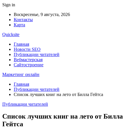
Sign in
Воскресенье, 9 августа, 2026
Контакты
Карта
Quicksite
Главная
Новости SEO
Публикации читателей
Вебмастерская
Сайтостроение
Маркетинг онлайн
Главная
Публикации читателей
Список лучших книг на лето от Билла Гейтса
Публикации читателей
Список лучших книг на лето от Билла
Гейтса