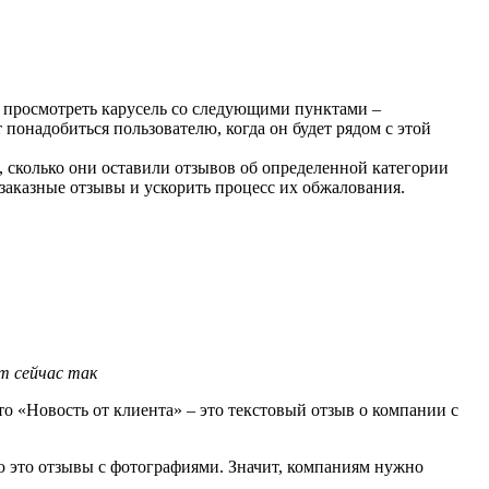
но просмотреть карусель со следующими пунктами –
понадобиться пользователю, когда он будет рядом с этой
, сколько они оставили отзывов об определенной категории
 заказные отзывы и ускорить процесс их обжалования.
т сейчас так
то «Новость от клиента» – это текстовый отзыв о компании с
ую это отзывы с фотографиями. Значит, компаниям нужно