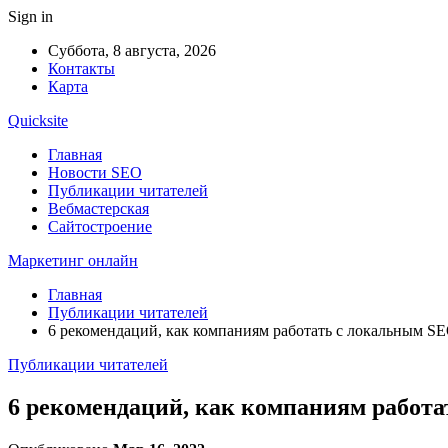
Sign in
Суббота, 8 августа, 2026
Контакты
Карта
Quicksite
Главная
Новости SEO
Публикации читателей
Вебмастерская
Сайтостроение
Маркетинг онлайн
Главная
Публикации читателей
6 рекомендаций, как компаниям работать с локальным SE
Публикации читателей
6 рекомендаций, как компаниям работа