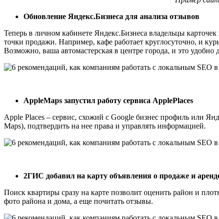
Обновление Яндекс.Бизнеса для анализа отзывов
Теперь в личном кабинете Яндекс.Бизнеса владельцы карточек
точки продажи. Например, кафе работает круглосуточно, и кур
Возможно, ваша автомастерская в центре города, и это удобно 
AppleMaps запустил работу сервиса ApplePlaces
Apple Places – сервис, схожий с Google бизнес профиль или Ян
Maps), подтвердить на нее права и управлять информацией.
2ГИС добавил на карту объявления о продаже и арен
Поиск квартиры сразу на карте позволит оценить район и плот
фото района и дома, а еще почитать отзывы.