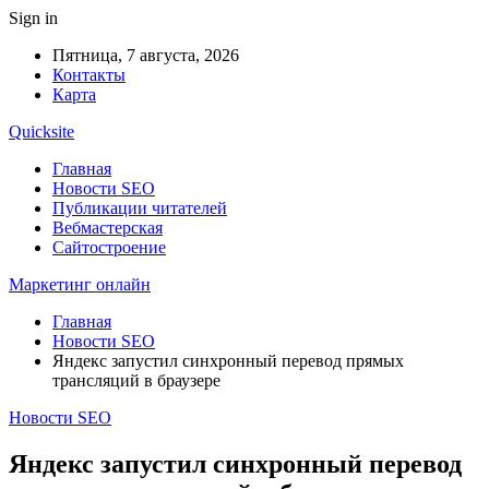
Sign in
Пятница, 7 августа, 2026
Контакты
Карта
Quicksite
Главная
Новости SEO
Публикации читателей
Вебмастерская
Сайтостроение
Маркетинг онлайн
Главная
Новости SEO
Яндекс запустил синхронный перевод прямых
трансляций в браузере
Новости SEO
Яндекс запустил синхронный перевод