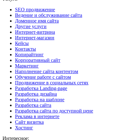
SEO продвижение
Ведение и обслуживание сайта
Доменное имя сайта
Другие услуги
Интернет-витрина
Интернет-магазин
Кейсы
Контакты
Копирайтинг
Корпоративный сайт
Маркетинг
Наполнение сайта контентом
Обучение работе с сайтом
Продвижение в социальных сетях
Разработка Landing-page
Разработка дизайна
Разработка на шаблоне
Разработка сайта
Разработка сайта по доступной цене
Реклама в интернете
Сайт визитка
Хостинг
Интересное: