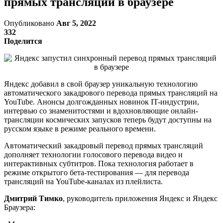
прямых трансляций в браузере
Опубликовано
Авг 5, 2022
332
Поделится
Яндекс добавил в свой браузер уникальную технологию
автоматического закадрового перевода прямых трансляций на
YouTube. Анонсы долгожданных новинок IT-индустрии,
интервью со знаменитостями и вдохновляющие онлайн-
трансляции космических запусков теперь будут доступны на
русском языке в режиме реального времени.
Автоматический закадровый перевод прямых трансляций
дополняет технологии голосового перевода видео и
интерактивных субтитров. Пока технология работает в
режиме открытого бета-тестирования — для перевода
трансляций на YouTube-каналах из плейлиста.
Дмитрий Тимко
, руководитель приложения Яндекс и Яндекс
Браузера: