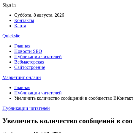
Sign in
Суббота, 8 августа, 2026
Контакты
Карта
Quicksite
Главная
Новости SEO
Публикации читателей
Вебмастерская
Сайтостроение
Маркетинг онлайн
Главная
Публикации читателей
Увеличить количество сообщений в сообщество ВКонтакте 
Публикации читателей
Увеличить количество сообщений в сооб