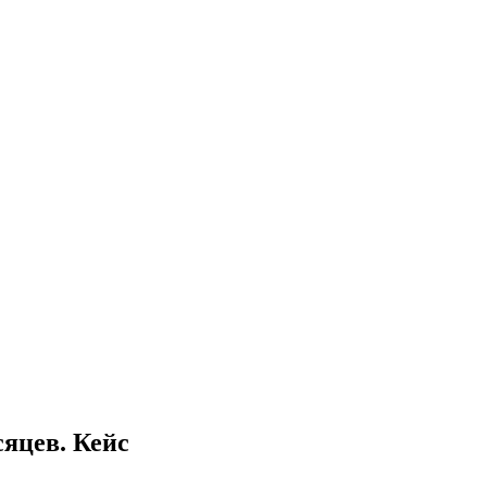
сяцев. Кейс