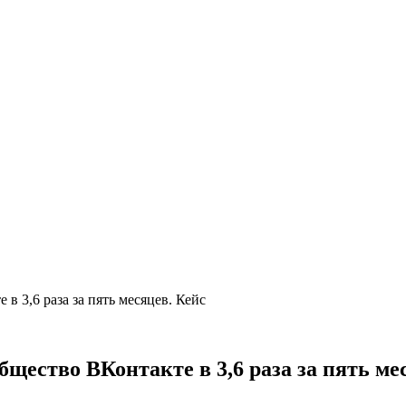
в 3,6 раза за пять месяцев. Кейс
щество ВКонтакте в 3,6 раза за пять ме