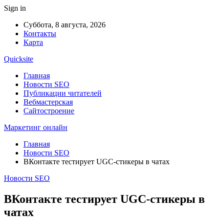
Sign in
Суббота, 8 августа, 2026
Контакты
Карта
Quicksite
Главная
Новости SEO
Публикации читателей
Вебмастерская
Сайтостроение
Маркетинг онлайн
Главная
Новости SEO
ВКонтакте тестирует UGC-стикеры в чатах
Новости SEO
ВКонтакте тестирует UGC-стикеры в
чатах