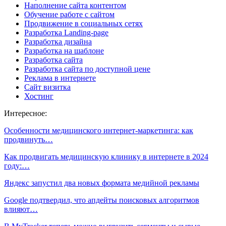
Наполнение сайта контентом
Обучение работе с сайтом
Продвижение в социальных сетях
Разработка Landing-page
Разработка дизайна
Разработка на шаблоне
Разработка сайта
Разработка сайта по доступной цене
Реклама в интернете
Сайт визитка
Хостинг
Интересное:
Особенности медицинского интернет-маркетинга: как
продвинуть…
Как продвигать медицинскую клинику в интернете в 2024
году:…
Яндекс запустил два новых формата медийной рекламы
Google подтвердил, что апдейты поисковых алгоритмов
влияют…