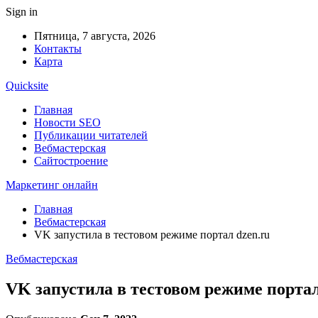
Sign in
Пятница, 7 августа, 2026
Контакты
Карта
Quicksite
Главная
Новости SEO
Публикации читателей
Вебмастерская
Сайтостроение
Маркетинг онлайн
Главная
Вебмастерская
VK запустила в тестовом режиме портал dzen.ru
Вебмастерская
VK запустила в тестовом режиме портал