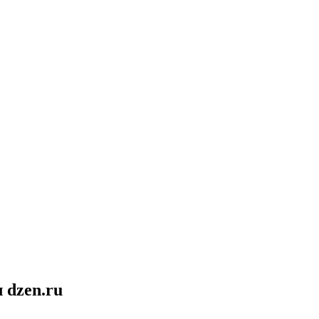
 dzen.ru