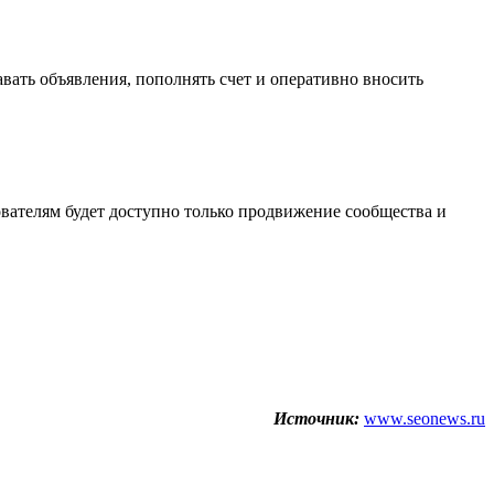
вать объявления, пополнять счет и оперативно вносить
вателям будет доступно только продвижение сообщества и
Источник:
www.seonews.ru