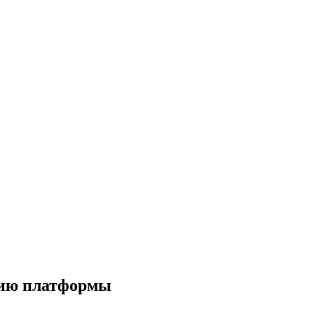
сию платформы