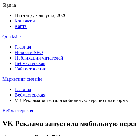
Sign in
Пятница, 7 августа, 2026
Контакты
Карта
Quicksite
Главная
Новости SEO
Публикации читателей
Вебмастерская
Сайтостроение
Маркетинг онлайн
Главная
Вебмастерская
VK Реклама запустила мобильную версию платформы
Вебмастерская
VK Реклама запустила мобильную вер