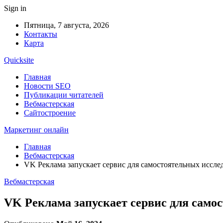
Sign in
Пятница, 7 августа, 2026
Контакты
Карта
Quicksite
Главная
Новости SEO
Публикации читателей
Вебмастерская
Сайтостроение
Маркетинг онлайн
Главная
Вебмастерская
VK Реклама запускает сервис для самостоятельных иссле
Вебмастерская
VK Реклама запускает сервис для само