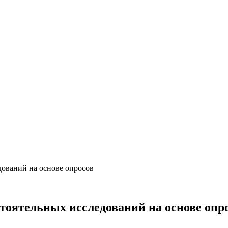
дований на основе опросов
стоятельных исследований на основе опр