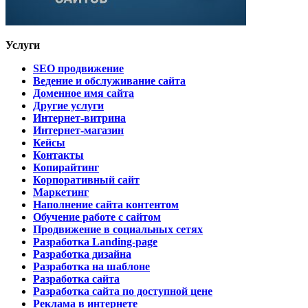
Услуги
SEO продвижение
Ведение и обслуживание сайта
Доменное имя сайта
Другие услуги
Интернет-витрина
Интернет-магазин
Кейсы
Контакты
Копирайтинг
Корпоративный сайт
Маркетинг
Наполнение сайта контентом
Обучение работе с сайтом
Продвижение в социальных сетях
Разработка Landing-page
Разработка дизайна
Разработка на шаблоне
Разработка сайта
Разработка сайта по доступной цене
Реклама в интернете