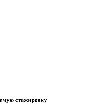
аемую стажировку