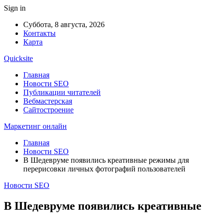
Sign in
Суббота, 8 августа, 2026
Контакты
Карта
Quicksite
Главная
Новости SEO
Публикации читателей
Вебмастерская
Сайтостроение
Маркетинг онлайн
Главная
Новости SEO
В Шедевруме появились креативные режимы для
перерисовки личных фотографий пользователей
Новости SEO
В Шедевруме появились креативные