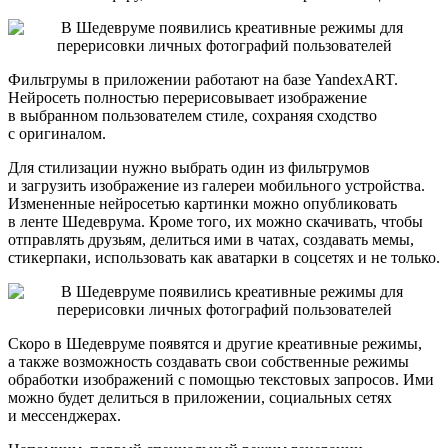
Фильтрумы в приложении работают на базе YandexART.
Нейросеть полностью перерисовывает изображение
в выбранном пользователем стиле, сохраняя сходство
с оригиналом.
Для стилизации нужно выбрать один из фильтрумов
и загрузить изображение из галереи мобильного устройства.
Измененные нейросетью картинки можно опубликовать
в ленте Шедеврума. Кроме того, их можно скачивать, чтобы
отправлять друзьям, делиться ими в чатах, создавать мемы,
стикерпаки, использовать как аватарки в соцсетях и не только.
Скоро в Шедевруме появятся и другие креативные режимы,
а также возможность создавать свои собственные режимы
обработки изображений с помощью текстовых запросов. Ими
можно будет делиться в приложении, социальных сетях
и мессенджерах.