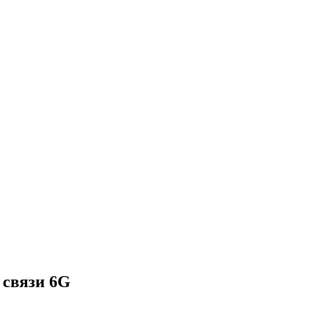
 связи 6G