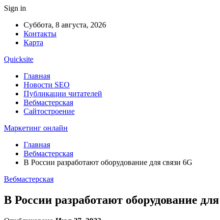
Sign in
Суббота, 8 августа, 2026
Контакты
Карта
Quicksite
Главная
Новости SEO
Публикации читателей
Вебмастерская
Сайтостроение
Маркетинг онлайн
Главная
Вебмастерская
В России разработают оборудование для связи 6G
Вебмастерская
В России разработают оборудование для