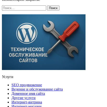
Услуги
SEO продвижение
Ведение и обслуживание сайта
Доменное имя сайта
Другие услуги
Интернет-витрина
Интернет-магазин