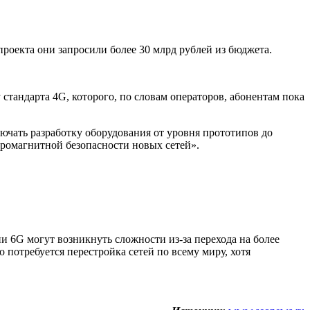
проекта они запросили более 30 млрд рублей из бюджета.
стандарта 4G, которого, по словам операторов, абонентам пока
ючать разработку оборудования от уровня прототипов до
тромагнитной безопасности новых сетей».
и 6G могут возникнуть сложности из-за перехода на более
о потребуется перестройка сетей по всему миру, хотя