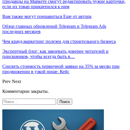
Продавцы на Маркете смогут редактировать чужие карточки,
если их товар прикрепился к ним
Вам также могут понравиться
Еще от автора
Обзор главных обновлений Telegram и Telegram Ads
последних месяцев
Чем крауд-маркетинг полезен для строительного бизнеса
Экспертный блог: как завоевать доверие читателей и
поисковиков, чтобы всегда быть в…
Снизить стоимость первичной заявки на 35% за месяц при
продвижении в узкой нише. Кейс
Prev
Next
Комментарии закрыты.