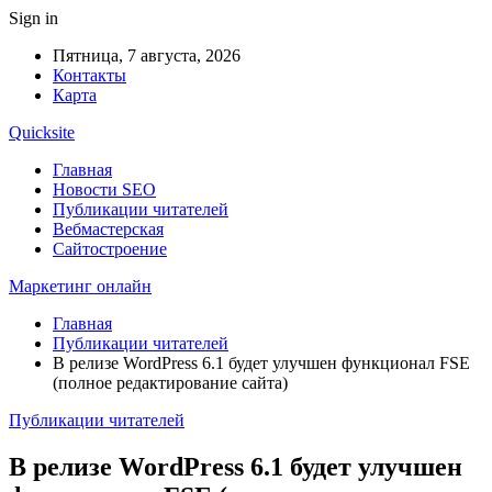
Sign in
Пятница, 7 августа, 2026
Контакты
Карта
Quicksite
Главная
Новости SEO
Публикации читателей
Вебмастерская
Сайтостроение
Маркетинг онлайн
Главная
Публикации читателей
В релизе WordPress 6.1 будет улучшен функционал FSE
(полное редактирование сайта)
Публикации читателей
В релизе WordPress 6.1 будет улучшен