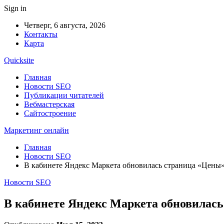
Sign in
Четверг, 6 августа, 2026
Контакты
Карта
Quicksite
Главная
Новости SEO
Публикации читателей
Вебмастерская
Сайтостроение
Маркетинг онлайн
Главная
Новости SEO
В кабинете Яндекс Маркета обновилась страница «Цены
Новости SEO
В кабинете Яндекс Маркета обновилас