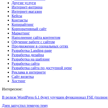
Другие услуги
Интернет-витрина
Интернет-магазин
Кейсы
Контакты
Копирайтинг
Корпоративный сайт
Маркетинг
Наполнение сайта контентом
Обучение работе с сайтом
Продвижение в социальных сетях
Разработка Landing-page
Разработка дизайна
Разработка на шаблоне
Разработка сайта
Разработка сайта по доступной цене
Реклама в интернете
Сайт визитка
Хостинг
Интересное:
В релизе WordPress 6.1 будет улучшен функционал FSE (полно
Дзен запустил темную тему