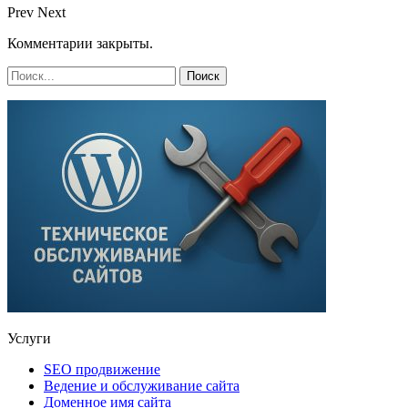
Prev
Next
Комментарии закрыты.
Услуги
SEO продвижение
Ведение и обслуживание сайта
Доменное имя сайта