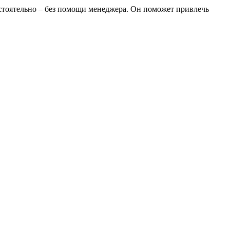
стоятельно – без помощи менеджера. Он поможет привлечь