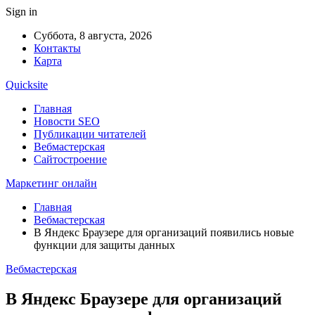
Sign in
Суббота, 8 августа, 2026
Контакты
Карта
Quicksite
Главная
Новости SEO
Публикации читателей
Вебмастерская
Сайтостроение
Маркетинг онлайн
Главная
Вебмастерская
В Яндекс Браузере для организаций появились новые
функции для защиты данных
Вебмастерская
В Яндекс Браузере для организаций