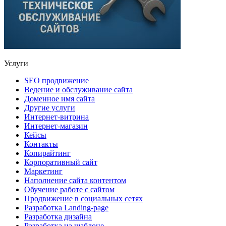
Услуги
SEO продвижение
Ведение и обслуживание сайта
Доменное имя сайта
Другие услуги
Интернет-витрина
Интернет-магазин
Кейсы
Контакты
Копирайтинг
Корпоративный сайт
Маркетинг
Наполнение сайта контентом
Обучение работе с сайтом
Продвижение в социальных сетях
Разработка Landing-page
Разработка дизайна
Разработка на шаблоне