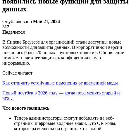
появились новые функции для защиты
данных
Опубликовано
Май 21, 2024
312
Поделится
В Яндекс Браузере для организаций стали доступны новые
возможности для защиты данных. В корпоративной версии
появилось более 20 новых групповых политик. Обновление
поможет надежнее защитить конфиденциальную
информацию.
Сейчас читают
Как отличить устойчивые изменения от временной моды
Новый ноутбук в 2026 году — когда пора менять старый и
что…
Что нового появилось
Теперь администраторы смогут добавлять на веб-
страницы цифровые водяные знаки. Это QR-коды,
которые размещены на страницах с важной