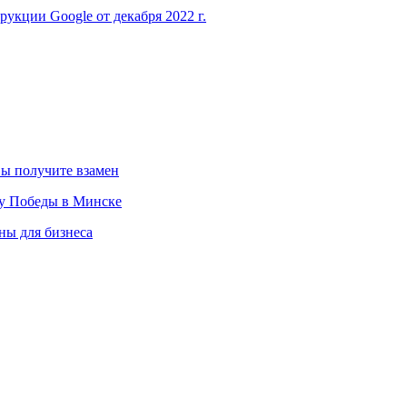
рукции Google от декабря 2022 г.
вы получите взамен
ту Победы в Минске
ны для бизнеса