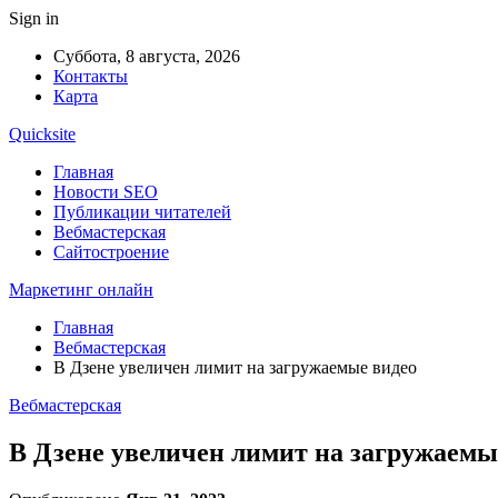
Sign in
Суббота, 8 августа, 2026
Контакты
Карта
Quicksite
Главная
Новости SEO
Публикации читателей
Вебмастерская
Сайтостроение
Маркетинг онлайн
Главная
Вебмастерская
В Дзене увеличен лимит на загружаемые видео
Вебмастерская
В Дзене увеличен лимит на загружаемы