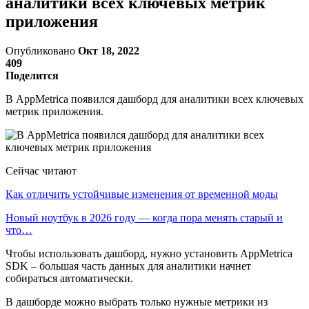
аналитики всех ключевых метрик
приложения
Опубликовано
Окт 18, 2022
409
Поделится
В AppMetrica появился дашборд для аналитики всех ключевых
метрик приложения.
Сейчас читают
Как отличить устойчивые изменения от временной моды
Новый ноутбук в 2026 году — когда пора менять старый и
что…
Чтобы использовать дашборд, нужно установить AppMetrica
SDK – большая часть данных для аналитики начнет
собираться автоматически.
В дашборде можно выбрать только нужные метрики из