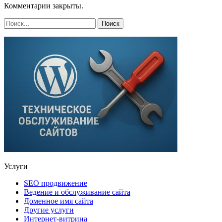
Комментарии закрыты.
Услуги
SEO продвижение
Ведение и обслуживание сайта
Доменное имя сайта
Другие услуги
Интернет-витрина