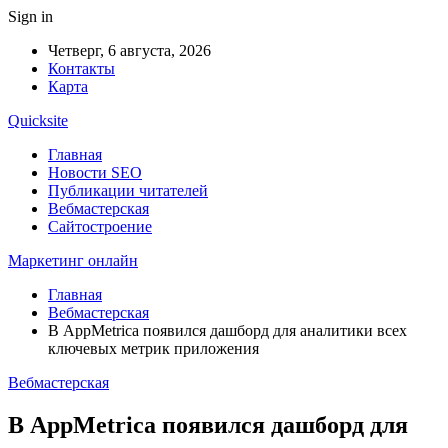
Sign in
Четверг, 6 августа, 2026
Контакты
Карта
Quicksite
Главная
Новости SEO
Публикации читателей
Вебмастерская
Сайтостроение
Маркетинг онлайн
Главная
Вебмастерская
В AppMetrica появился дашборд для аналитики всех
ключевых метрик приложения
Вебмастерская
В AppMetrica появился дашборд для