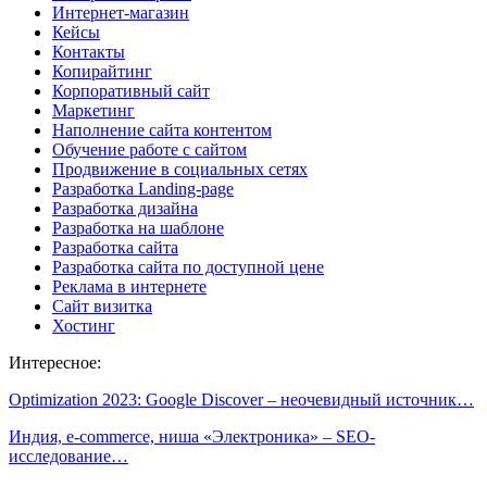
Интернет-магазин
Кейсы
Контакты
Копирайтинг
Корпоративный сайт
Маркетинг
Наполнение сайта контентом
Обучение работе с сайтом
Продвижение в социальных сетях
Разработка Landing-page
Разработка дизайна
Разработка на шаблоне
Разработка сайта
Разработка сайта по доступной цене
Реклама в интернете
Сайт визитка
Хостинг
Интересное:
Optimization 2023: Google Discover – неочевидный источник…
Индия, e-commerce, ниша «Электроника» – SEO-
исследование…