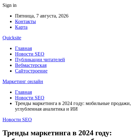
Sign in
Пятница, 7 августа, 2026
Контакты
Карта
Quicksite
Главная
Новости SEO
Публикации читателей
Вебмастерская
Сайтостроение
Маркетинг онлайн
Главная
Новости SEO
Тренды маркетинга в 2024 году: мобильные продажи,
углубленная аналитика и ИИ
Новости SEO
Тренды маркетинга в 2024 году: