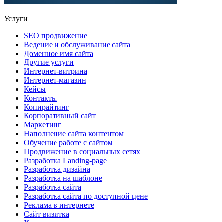
Услуги
SEO продвижение
Ведение и обслуживание сайта
Доменное имя сайта
Другие услуги
Интернет-витрина
Интернет-магазин
Кейсы
Контакты
Копирайтинг
Корпоративный сайт
Маркетинг
Наполнение сайта контентом
Обучение работе с сайтом
Продвижение в социальных сетях
Разработка Landing-page
Разработка дизайна
Разработка на шаблоне
Разработка сайта
Разработка сайта по доступной цене
Реклама в интернете
Сайт визитка