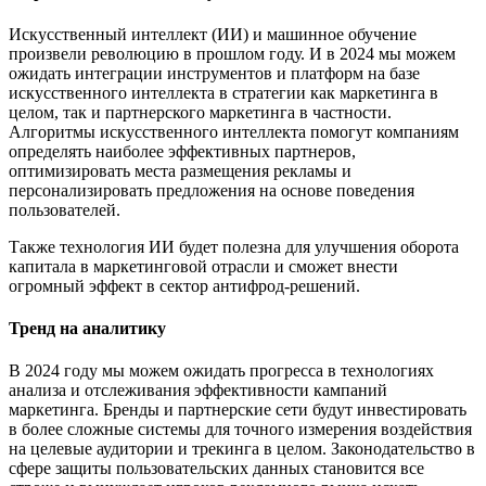
Искусственный интеллект (ИИ) и машинное обучение
произвели революцию в прошлом году. И в 2024 мы можем
ожидать интеграции инструментов и платформ на базе
искусственного интеллекта в стратегии как маркетинга в
целом, так и партнерского маркетинга в частности.
Алгоритмы искусственного интеллекта помогут компаниям
определять наиболее эффективных партнеров,
оптимизировать места размещения рекламы и
персонализировать предложения на основе поведения
пользователей.
Также технология ИИ будет полезна для улучшения оборота
капитала в маркетинговой отрасли и сможет внести
огромный эффект в сектор антифрод-решений.
Тренд на аналитику
В 2024 году мы можем ожидать прогресса в технологиях
анализа и отслеживания эффективности кампаний
маркетинга. Бренды и партнерские сети будут инвестировать
в более сложные системы для точного измерения воздействия
на целевые аудитории и трекинга в целом. Законодательство в
сфере защиты пользовательских данных становится все