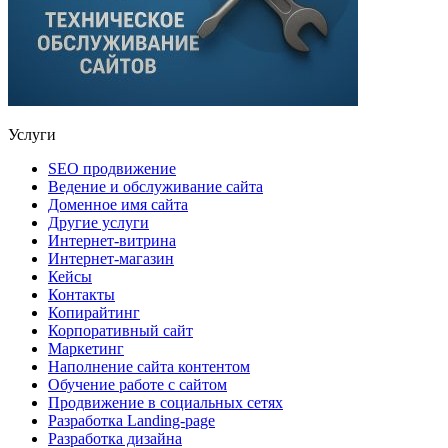
Услуги
SEO продвижение
Ведение и обслуживание сайта
Доменное имя сайта
Другие услуги
Интернет-витрина
Интернет-магазин
Кейсы
Контакты
Копирайтинг
Корпоративный сайт
Маркетинг
Наполнение сайта контентом
Обучение работе с сайтом
Продвижение в социальных сетях
Разработка Landing-page
Разработка дизайна