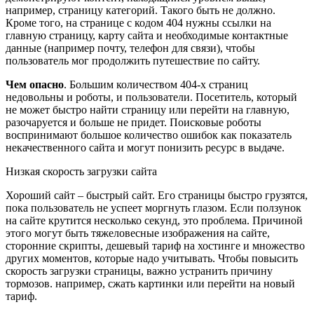
например, страницу категорий. Такого быть не должно.
Кроме того, на странице с кодом 404 нужны ссылки на
главную страницу, карту сайта и необходимые контактные
данные (например почту, телефон для связи), чтобы
пользователь мог продолжить путешествие по сайту.
Чем опасно
. Большим количеством 404-х страниц
недовольны и роботы, и пользователи. Посетитель, который
не может быстро найти страницу или перейти на главную,
разочаруется и больше не придет. Поисковые роботы
воспринимают большое количество ошибок как показатель
некачественного сайта и могут понизить ресурс в выдаче.
Низкая скорость загрузки сайта
Хороший сайт – быстрый сайт. Его страницы быстро грузятся,
пока пользователь не успеет моргнуть глазом. Если ползунок
на сайте крутится несколько секунд, это проблема. Причиной
этого могут быть тяжеловесные изображения на сайте,
сторонние скрипты, дешевый тариф на хостинге и множество
других моментов, которые надо учитывать. Чтобы повысить
скорость загрузки страницы, важно устранить причину
тормозов. например, сжать картинки или перейти на новый
тариф.