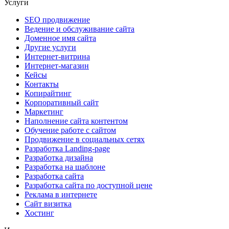
Услуги
SEO продвижение
Ведение и обслуживание сайта
Доменное имя сайта
Другие услуги
Интернет-витрина
Интернет-магазин
Кейсы
Контакты
Копирайтинг
Корпоративный сайт
Маркетинг
Наполнение сайта контентом
Обучение работе с сайтом
Продвижение в социальных сетях
Разработка Landing-page
Разработка дизайна
Разработка на шаблоне
Разработка сайта
Разработка сайта по доступной цене
Реклама в интернете
Сайт визитка
Хостинг