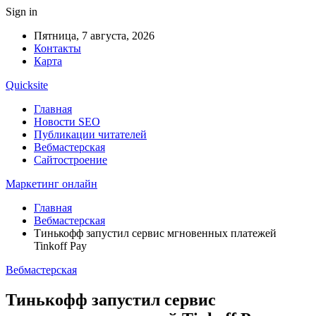
Sign in
Пятница, 7 августа, 2026
Контакты
Карта
Quicksite
Главная
Новости SEO
Публикации читателей
Вебмастерская
Сайтостроение
Маркетинг онлайн
Главная
Вебмастерская
Тинькофф запустил сервис мгновенных платежей
Tinkoff Pay
Вебмастерская
Тинькофф запустил сервис