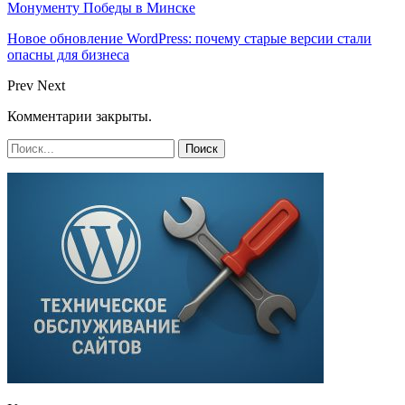
Монументу Победы в Минске
Новое обновление WordPress: почему старые версии стали
опасны для бизнеса
Prev
Next
Комментарии закрыты.