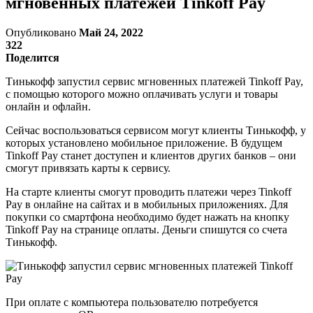
мгновенных платежей Tinkoff Pay
Опубликовано
Май 24, 2022
322
Поделится
Тинькофф запустил сервис мгновенных платежей Tinkoff Pay,
с помощью которого можно оплачивать услуги и товары
онлайн и офлайн.
Сейчас воспользоваться сервисом могут клиенты Тинькофф, у
которых установлено мобильное приложение. В будущем
Tinkoff Pay станет доступен и клиентов других банков – они
смогут привязать карты к сервису.
На старте клиенты смогут проводить платежи через Tinkoff
Pay в онлайне на сайтах и в мобильных приложениях. Для
покупки со смартфона необходимо будет нажать на кнопку
Tinkoff Pay на странице оплаты. Деньги спишутся со счета
Тинькофф.
При оплате с компьютера пользователю потребуется