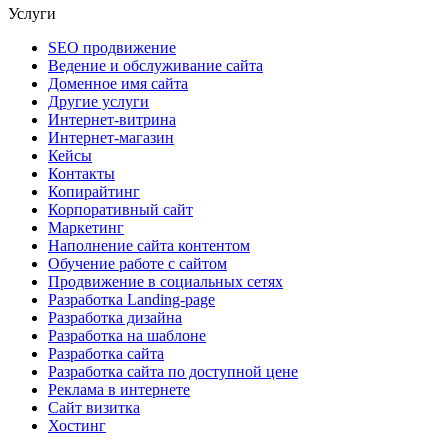
Услуги
SEO продвижение
Ведение и обслуживание сайта
Доменное имя сайта
Другие услуги
Интернет-витрина
Интернет-магазин
Кейсы
Контакты
Копирайтинг
Корпоративный сайт
Маркетинг
Наполнение сайта контентом
Обучение работе с сайтом
Продвижение в социальных сетях
Разработка Landing-page
Разработка дизайна
Разработка на шаблоне
Разработка сайта
Разработка сайта по доступной цене
Реклама в интернете
Сайт визитка
Хостинг