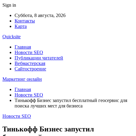
Sign in
Суббота, 8 августа, 2026
Контакты
Карта
Quicksite
Главная
Новости SEO
Публикации читателей
Вебмастерская
Сайтостроение
Маркетинг онлайн
Главная
Новости SEO
Тинькофф Бизнес запустил бесплатный геосервис для
поиска лучших мест для бизнеса
Новости SEO
Тинькофф Бизнес запустил