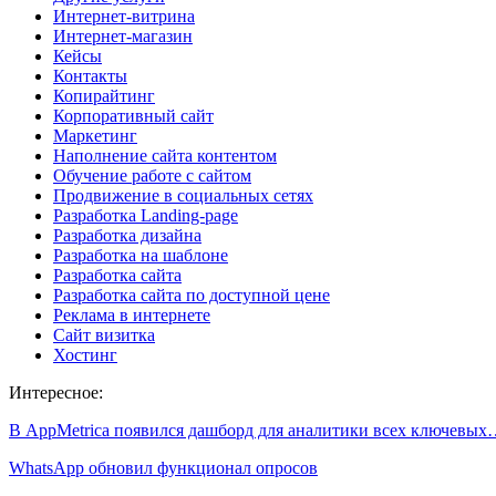
Интернет-витрина
Интернет-магазин
Кейсы
Контакты
Копирайтинг
Корпоративный сайт
Маркетинг
Наполнение сайта контентом
Обучение работе с сайтом
Продвижение в социальных сетях
Разработка Landing-page
Разработка дизайна
Разработка на шаблоне
Разработка сайта
Разработка сайта по доступной цене
Реклама в интернете
Сайт визитка
Хостинг
Интересное:
В AppMetrica появился дашборд для аналитики всех ключевы
WhatsApp обновил функционал опросов