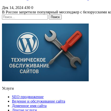
Дек 14, 2024
430
0
В России запретили популярный мессенджер с белорусскими к
Услуги
SEO продвижение
Ведение и обслуживание сайта
Доменное имя сайта
Другие услуги