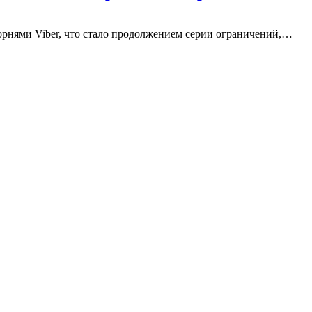
орнями Viber, что стало продолжением серии ограничений,…