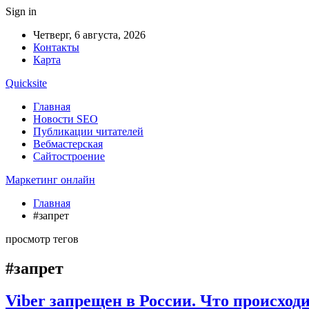
Sign in
Четверг, 6 августа, 2026
Контакты
Карта
Quicksite
Главная
Новости SEO
Публикации читателей
Вебмастерская
Сайтостроение
Маркетинг онлайн
Главная
#запрет
просмотр тегов
#запрет
Viber запрещен в России. Что происход