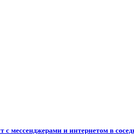
ит с мессенджерами и интернетом в сосе