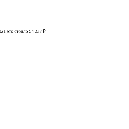
021 это стоило 54 237 ₽