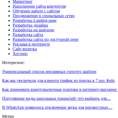
Маркетинг
Наполнение сайта контентом
Обучение работе с сайтом
Продвижение в социальных сетях
Разработка Landing-page
Разработка дизайна
Разработка на шаблоне
Разработка сайта
Разработка сайта по доступной цене
Реклама в интернете
Сайт визитка
Хостинг
Интересное:
Универсальный список рекламных гипотез: шаблон
Как мы увеличили для клиента трафик из поиска в 7 раз. Кейс
Как принимать криптовалютные платежи в интернет-магазине
Популярные виды напольных покрытий: что выбрать для…
В WhatsApp появилось отключение звука для неизвестных…
Метки