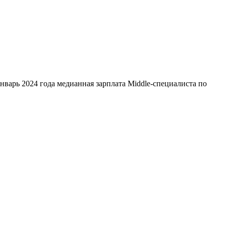
январь 2024 года медианная зарплата Middle-специалиста по