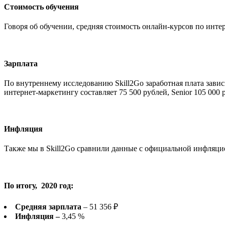
Стоимость обучения
Говоря об обучении, средняя стоимость онлайн-курсов по инте
Зарплата
По внутреннему исследованию Skill2Go заработная плата зависи
интернет-маркетингу составляет 75 500 рублей, Senior 105 000 р
Инфляция
Также мы в Skill2Go сравнили данные с официальной инфляци
По итогу, 2020 год:
Средняя зарплата
– 51 356 ₽
Инфляция –
3,45 %