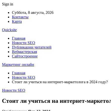
Sign in
Суббота, 8 августа, 2026
Контакты
Карта
Quicksite
Главная
Новости SEO
Публикации читателей
Вебмастерская
Сайтостроение
Маркетинг онлайн
Главная
Новости SEO
Стоит ли учиться на интернет-маркетолога в 2024 году?
Новости SEO
Стоит ли учиться на интернет-маркетол