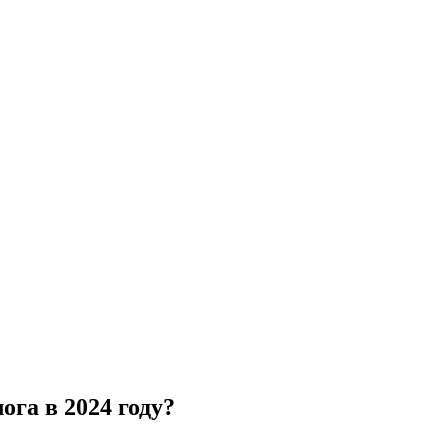
ога в 2024 году?