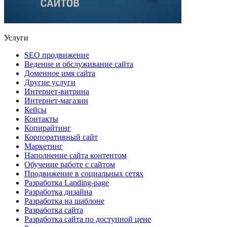
Услуги
SEO продвижение
Ведение и обслуживание сайта
Доменное имя сайта
Другие услуги
Интернет-витрина
Интернет-магазин
Кейсы
Контакты
Копирайтинг
Корпоративный сайт
Маркетинг
Наполнение сайта контентом
Обучение работе с сайтом
Продвижение в социальных сетях
Разработка Landing-page
Разработка дизайна
Разработка на шаблоне
Разработка сайта
Разработка сайта по доступной цене