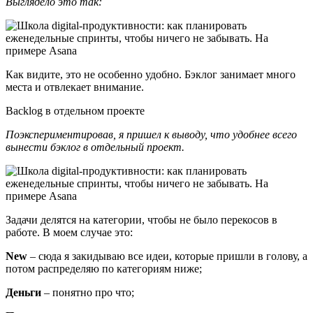
Выглядело это так:
Как видите, это не особенно удобно. Бэклог занимает много
места и отвлекает внимание.
Backlog в отдельном проекте
Поэкспериментировав, я пришел к выводу, что удобнее всего
вынести бэклог в отдельный проект.
Задачи делятся на категории, чтобы не было перекосов в
работе. В моем случае это:
New
– сюда я закидываю все идеи, которые пришли в голову, а
потом распределяю по категориям ниже;
Деньги
– понятно про что;