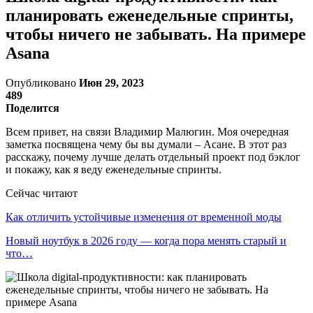
планировать еженедельные спринты,
чтобы ничего не забывать. На примере
Asana
Опубликовано
Июн 29, 2023
489
Поделится
Всем привет, на связи Владимир Малюгин. Моя очередная
заметка посвящена чему бы вы думали – Асане. В этот раз
расскажу, почему лучше делать отдельный проект под бэклог
и покажу, как я веду еженедельные спринты.
Сейчас читают
Как отличить устойчивые изменения от временной моды
Новый ноутбук в 2026 году — когда пора менять старый и
что…