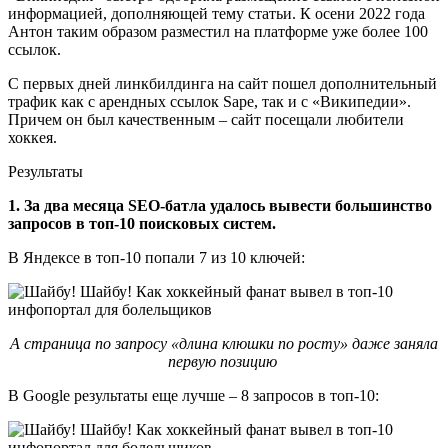
информацией, дополняющей тему статьи. К осени 2022 года
Антон таким образом разместил на платформе уже более 100
ссылок.
С первых дней линкбилдинга на сайт пошел дополнительный
трафик как с арендных ссылок Sape, так и с «Википедии».
Причем он был качественным – сайт посещали любители
хоккея.
Результаты
1. За два месяца SEO-батла удалось вывести большинство
запросов в топ-10 поисковых систем.
В Яндексе в топ-10 попали 7 из 10 ключей:
А страница по запросу «длина клюшки по росту» даже заняла
первую позицию
В Google результаты еще лучше – 8 запросов в топ-10: