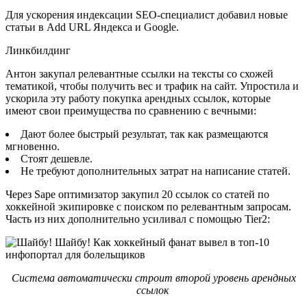
Для ускорения индексации SEO-специалист добавил новые
статьи в Add URL Яндекса и Google.
Линкбилдинг
Антон закупал релевантные ссылки на тексты со схожей
тематикой, чтобы получить вес и трафик на сайт. Упростила и
ускорила эту работу покупка арендных ссылок, которые
имеют свои преимущества по сравнению с вечными:
Дают более быстрый результат, так как размещаются
мгновенно.
Стоят дешевле.
Не требуют дополнительных затрат на написание статей.
Через Sape оптимизатор закупил 20 ссылок со статей по
хоккейной экипировке с поиском по релевантным запросам.
Часть из них дополнительно усиливал с помощью Tier2:
Система автоматически строит второй уровень арендных
ссылок