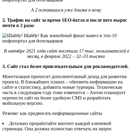
А 2 оставшихся уже близки к нему
2. Трафик на сайт за время SEO-батла и после него вырос
почти в 2 раза:
В октябре 2021 года сайт посетили 17 тыс. пользователей в
месяц, в феврале 2022 – 32–33 тысячи
3. Сайт стал более привлекательным для рекламодателей.
Монетизация приносит дополнительный доход для развития
проекта. В ближайших планах – обновить информацию на
сайте и статистику, добавить новые турниры. Техническая
часть в следующем году тоже изменится – Антон планирует
перенести сайт на более удобную CMS и разработать
мобильную версию.
Резюме: как продвигать информационные сайты
Детально проработайте контент каждой ключевой
страницы. Она должна полностью отвечать на запрос