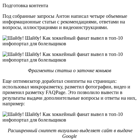
Подготовка контента
Под собранные запросы Антон написал четыре объемные
информационные статьи с рекомендациями, ответами на
вопросы, иллюстрациями и видеоинструкциями.
Фрагменты статьи о заточке коньков
Еще оптимизатор доработал сниппеты на страницах:
использовал микроразметку, разметил фотографии, видео и
применил разметку FAQPage. Это позволило вывести в
результаты выдачи дополнительные вопросы и ответы на них,
например:
Расширенный сниппет визуально выделяет сайт в выдаче
Google