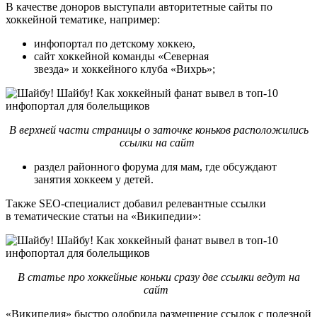
В качестве доноров выступали авторитетные сайты по
хоккейной тематике, например:
инфопортал по детскому хоккею,
сайт хоккейной команды «Северная
звезда» и хоккейного клуба «Вихрь»;
В верхней части страницы о заточке коньков расположились
ссылки на сайт
раздел районного форума для мам, где обсуждают
занятия хоккеем у детей.
Также SEO-специалист добавил релевантные ссылки
в тематические статьи на «Википедии»:
В статье про хоккейные коньки сразу две ссылки ведут на
сайт
«Википедия» быстро одобрила размещение ссылок с полезной