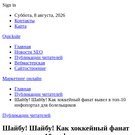
Sign in
Суббота, 8 августа, 2026
Контакты
Карта
Quicksite
Главная
Новости SEO
Публикации читателей
Вебмастерская
Сайтостроение
Маркетинг онлайн
Главная
Публикации читателей
Шайбу! Шайбу! Как хоккейный фанат вывел в топ-10
инфопортал для болельщиков
Публикации читателей
Шайбу! Шайбу! Как хоккейный фанат