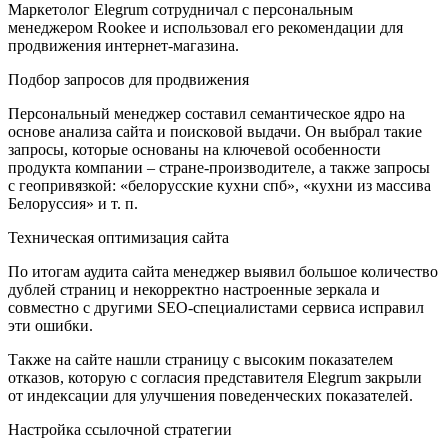
Маркетолог Elegrum сотрудничал с персональным
менеджером Rookee и использовал его рекомендации для
продвижения интернет-магазина.
Подбор запросов для продвижения
Персональный менеджер составил семантическое ядро на
основе анализа сайта и поисковой выдачи. Он выбрал такие
запросы, которые основаны на ключевой особенности
продукта компании – стране-производителе, а также запросы
с геопривязкой: «белорусские кухни спб», «кухни из массива
Белоруссия» и т. п.
Техническая оптимизация сайта
По итогам аудита сайта менеджер выявил большое количество
дублей страниц и некорректно настроенные зеркала и
совместно с другими SEO-специалистами сервиса исправил
эти ошибки.
Также на сайте нашли страницу с высоким показателем
отказов, которую с согласия представителя Elegrum закрыли
от индексации для улучшения поведенческих показателей.
Настройка ссылочной стратегии