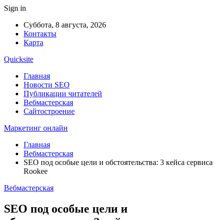
Sign in
Суббота, 8 августа, 2026
Контакты
Карта
Quicksite
Главная
Новости SEO
Публикации читателей
Вебмастерская
Сайтостроение
Маркетинг онлайн
Главная
Вебмастерская
SEO под особые цели и обстоятельства: 3 кейса сервиса
Rookee
Вебмастерская
SEO под особые цели и