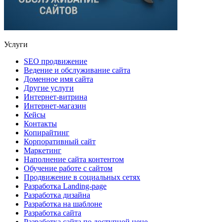
Услуги
SEO продвижение
Ведение и обслуживание сайта
Доменное имя сайта
Другие услуги
Интернет-витрина
Интернет-магазин
Кейсы
Контакты
Копирайтинг
Корпоративный сайт
Маркетинг
Наполнение сайта контентом
Обучение работе с сайтом
Продвижение в социальных сетях
Разработка Landing-page
Разработка дизайна
Разработка на шаблоне
Разработка сайта
Разработка сайта по доступной цене