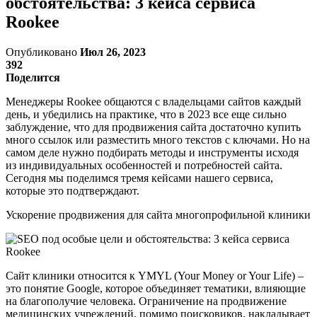
обстоятельства: 3 кейса сервиса
Rookee
Опубликовано
Июл 26, 2023
392
Поделится
Менеджеры Rookee общаются с владельцами сайтов каждый
день, и убедились на практике, что в 2023 все еще сильно
заблуждение, что для продвижения сайта достаточно купить
много ссылок или разместить много текстов с ключами. Но на
самом деле нужно подбирать методы и инструменты исходя
из индивидуальных особенностей и потребностей сайта.
Сегодня мы поделимся тремя кейсами нашего сервиса,
которые это подтверждают.
Ускорение продвижения для сайта многопрофильной клиники
Сайт клиники относится к YMYL (Your Money or Your Life) –
это понятие Google, которое объединяет тематики, влияющие
на благополучие человека. Ограничение на продвижение
медицинских учреждений, помимо поисковиков, накладывает