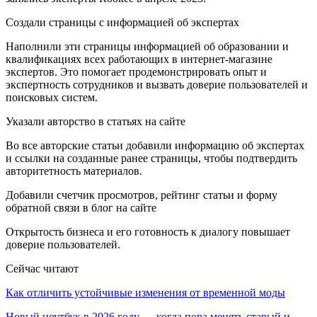
Создали страницы с информацией об экспертах
Наполнили эти страницы информацией об образовании и
квалификациях всех работающих в интернет-магазине
экспертов. Это помогает продемонстрировать опыт и
экспертность сотрудников и вызвать доверие пользователей и
поисковых систем.
Указали авторство в статьях на сайте
Во все авторские статьи добавили информацию об экспертах
и ссылки на созданные ранее страницы, чтобы подтвердить
авторитетность материалов.
Добавили счетчик просмотров, рейтинг статьи и форму
обратной связи в блог на сайте
Открытость бизнеса и его готовность к диалогу повышает
доверие пользователей.
Сейчас читают
Как отличить устойчивые изменения от временной моды
Новый ноутбук в 2026 году — когда пора менять старый и