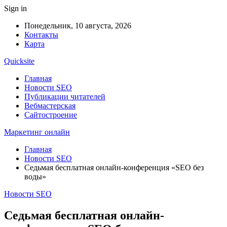
Sign in
Понедельник, 10 августа, 2026
Контакты
Карта
Quicksite
Главная
Новости SEO
Публикации читателей
Вебмастерская
Сайтостроение
Маркетинг онлайн
Главная
Новости SEO
Седьмая бесплатная онлайн-конференция «SEO без
воды»
Новости SEO
Седьмая бесплатная онлайн-