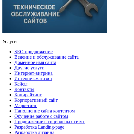
Услуги
SEO продвижение
Ведение и обслуживание сайта
Доменное имя сайта
Другие услуги
Интернет-витрина
Интернет-магазин
Кейсы
Контакты
Копирайтинг
Корпоративный сайт
Маркетинг
Наполнение сайта контентом
Обучение работе с сайтом
Продвижение в социальных сетях
Разработка Landing-page
Разработка дизайна