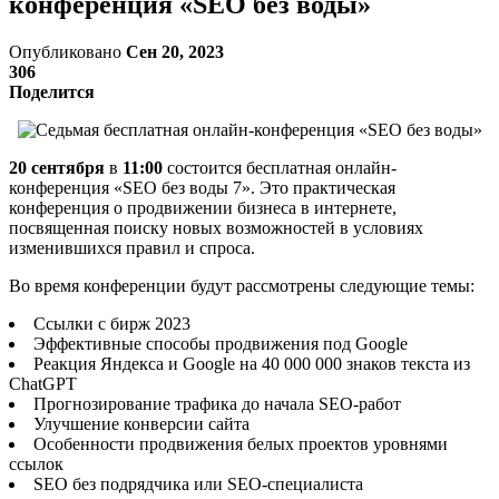
конференция «SEO без воды»
Опубликовано
Сен 20, 2023
306
Поделится
20 сентября
в
11:00
состоится бесплатная онлайн-
конференция «SEO без воды 7». Это практическая
конференция о продвижении бизнеса в интернете,
посвященная поиску новых возможностей в условиях
изменившихся правил и спроса.
Во время конференции будут рассмотрены следующие темы:
Ссылки с бирж 2023
Эффективные способы продвижения под Google
Реакция Яндекса и Google на 40 000 000 знаков текста из
ChatGPT
Прогнозирование трафика до начала SEO-работ
Улучшение конверсии сайта
Особенности продвижения белых проектов уровнями
ссылок
SEO без подрядчика или SEO-специалиста