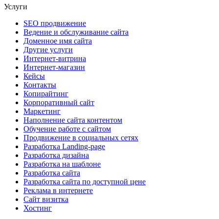
Услуги
SEO продвижение
Ведение и обслуживание сайта
Доменное имя сайта
Другие услуги
Интернет-витрина
Интернет-магазин
Кейсы
Контакты
Копирайтинг
Корпоративный сайт
Маркетинг
Наполнение сайта контентом
Обучение работе с сайтом
Продвижение в социальных сетях
Разработка Landing-page
Разработка дизайна
Разработка на шаблоне
Разработка сайта
Разработка сайта по доступной цене
Реклама в интернете
Сайт визитка
Хостинг