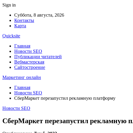
Sign in
Суббота, 8 августа, 2026
Контакты
Карта
Quicksite
Главная
Новости SEO
Публикации читателей
Вебмастерская
Сайтостроение
Маркетинг онлайн
Главная
Новости SEO
СберМаркет перезапустил рекламную платформу
Новости SEO
СберМаркет перезапустил рекламную 