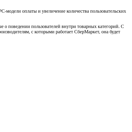
C-модели оплаты и увеличение количества пользовательских
ые о поведении пользователей внутри товарных категорий. С
оизводителям, с которыми работает СберМаркет, она будет