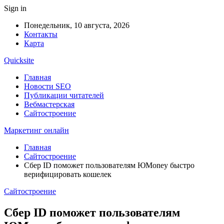
Sign in
Понедельник, 10 августа, 2026
Контакты
Карта
Quicksite
Главная
Новости SEO
Публикации читателей
Вебмастерская
Сайтостроение
Маркетинг онлайн
Главная
Сайтостроение
Сбер ID поможет пользователям ЮMoney быстро
верифицировать кошелек
Сайтостроение
Сбер ID поможет пользователям