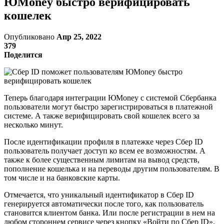
ЮMoney быстро верифицировать
кошелек
Опубликовано
Апр 25, 2022
379
Поделится
Теперь благодаря интеграции ЮMoney с системой Сбербанка
пользователи могут быстро зарегистрироваться в платежной
системе. А также верифицировать свой кошелек всего за
несколько минут.
После идентификации профиля в платежке через Сбер ID
пользователь получает доступ ко всем ее возможностям. А
также к более существенным лимитам на вывод средств,
пополнение кошелька и на переводы другим пользователям. В
том числе и на банковские карты.
Отмечается, что уникальный идентификатор в Сбер ID
генерируется автоматически после того, как пользователь
становится клиентом банка. Или после регистрации в нем на
любом стороннем сервисе через кнопку «Войти по Сбер ID».