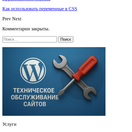
Как использовать переменные в CSS
Prev
Next
Комментарии закрыты.
Услуги