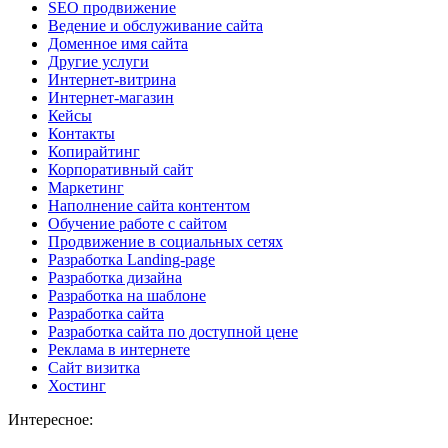
SEO продвижение
Ведение и обслуживание сайта
Доменное имя сайта
Другие услуги
Интернет-витрина
Интернет-магазин
Кейсы
Контакты
Копирайтинг
Корпоративный сайт
Маркетинг
Наполнение сайта контентом
Обучение работе с сайтом
Продвижение в социальных сетях
Разработка Landing-page
Разработка дизайна
Разработка на шаблоне
Разработка сайта
Разработка сайта по доступной цене
Реклама в интернете
Сайт визитка
Хостинг
Интересное: